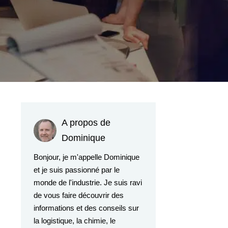
A propos de
Dominique
Bonjour, je m'appelle Dominique
et je suis passionné par le
monde de l'industrie. Je suis ravi
de vous faire découvrir des
informations et des conseils sur
la logistique, la chimie, le