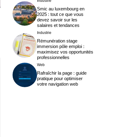
Industrie
Smic au luxembourg en
2025 : tout ce que vous
devez savoir sur les
salaires et tendances
Industrie
Rémunération stage
immersion pôle emploi :
maximisez vos opportunités
professionnelles
Web
Rafraîchir la page : guide
pratique pour optimiser
votre navigation web