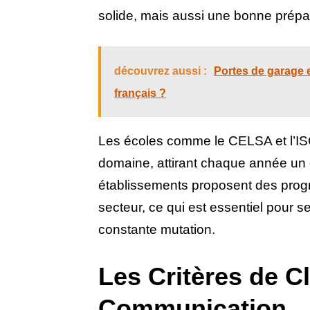
solide, mais aussi une bonne prépar
découvrez aussi :
Portes de garage et
français ?
Les écoles comme le CELSA et l’IS
domaine, attirant chaque année un 
établissements proposent des prog
secteur, ce qui est essentiel pour
constante mutation.
Les Critères de 
Communication