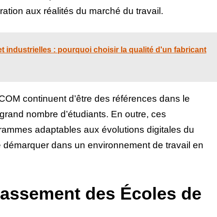
ation aux réalités du marché du travail.
 industrielles : pourquoi choisir la qualité d'un fabricant
COM continuent d’être des références dans le
grand nombre d’étudiants. En outre, ces
rammes adaptables aux évolutions digitales du
 se démarquer dans un environnement de travail en
Classement des Écoles de