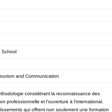
 School
Tourism and Communication
thodologie considérant la reconnaissance des
ion professionnelle et l’ouverture à l’international.
lissements qui offrent non seulement une formation