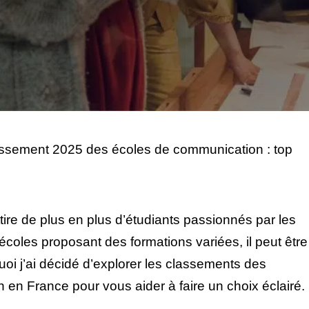
ssement 2025 des écoles de communication : top
ire de plus en plus d’étudiants passionnés par les
écoles proposant des formations variées, il peut être
rquoi j’ai décidé d’explorer les classements des
en France pour vous aider à faire un choix éclairé.