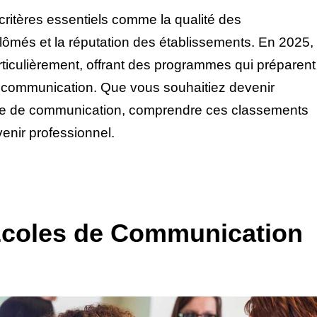
ritères essentiels comme la qualité des
iplômés et la réputation des établissements. En 2025,
ticulièrement, offrant des programmes qui préparent
a communication. Que vous souhaitiez devenir
e de communication, comprendre ces classements
enir professionnel.
Écoles de Communication