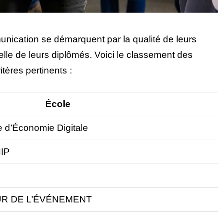
nication se démarquent par la qualité de leurs
nelle de leurs diplômés. Voici le classement des
itères pertinents :
École
 d’Économie Digitale
IP
UR DE L’ÉVÉNEMENT