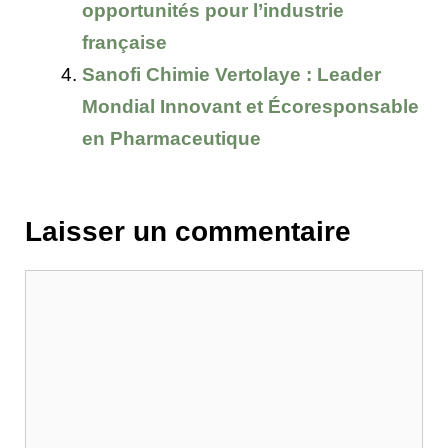
opportunités pour l’industrie
française
Sanofi Chimie Vertolaye : Leader
Mondial Innovant et Écoresponsable
en Pharmaceutique
Laisser un commentaire
Commentaire