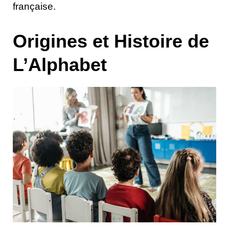
française.
Origines et Histoire de
L’Alphabet