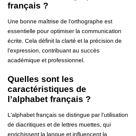
français ?
Une bonne maîtrise de l’orthographe est
essentielle pour optimiser la communication
écrite. Cela définit la clarté et la précision de
l’expression, contribuant au succès
académique et professionnel.
Quelles sont les
caractéristiques de
l’alphabet français ?
L’alphabet français se distingue par l’utilisation
de diacritiques et de lettres muettes, qui
enrichissent la langue et influencent la