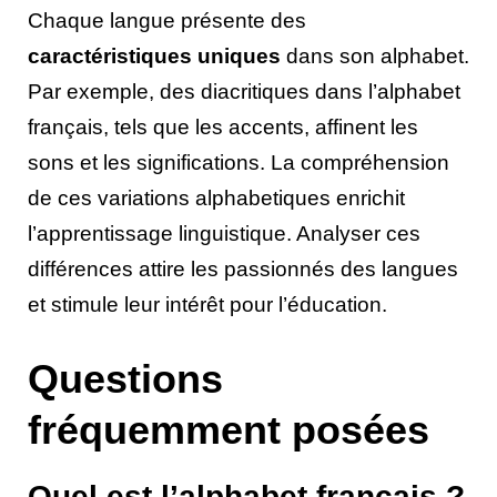
Chaque langue présente des
caractéristiques uniques
dans son alphabet.
Par exemple, des diacritiques dans l’alphabet
français, tels que les accents, affinent les
sons et les significations. La compréhension
de ces variations alphabetiques enrichit
l’apprentissage linguistique. Analyser ces
différences attire les passionnés des langues
et stimule leur intérêt pour l’éducation.
Questions
fréquemment posées
Quel est l’alphabet français ?