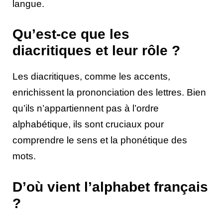
langue.
Qu’est-ce que les
diacritiques et leur rôle ?
Les diacritiques, comme les accents,
enrichissent la prononciation des lettres. Bien
qu’ils n’appartiennent pas à l’ordre
alphabétique, ils sont cruciaux pour
comprendre le sens et la phonétique des
mots.
D’où vient l’alphabet français
?