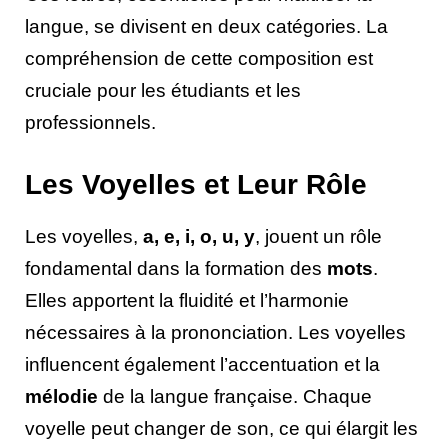
langue, se divisent en deux catégories. La
compréhension de cette composition est
cruciale pour les étudiants et les
professionnels.
Les Voyelles et Leur Rôle
Les voyelles,
a, e, i, o, u, y
, jouent un rôle
fondamental dans la formation des
mots
.
Elles apportent la fluidité et l’harmonie
nécessaires à la prononciation. Les voyelles
influencent également l’accentuation et la
mélodie
de la langue française. Chaque
voyelle peut changer de son, ce qui élargit les