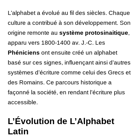
L’alphabet a évolué au fil des siècles. Chaque
culture a contribué à son développement. Son
origine remonte au
système protosinaitique
,
apparu vers 1800-1400 av. J.-C. Les
Phéniciens
ont ensuite créé un alphabet
basé sur ces signes, influençant ainsi d’autres
systèmes d’écriture comme celui des Grecs et
des Romains. Ce parcours historique a
façonné la société, en rendant l’écriture plus
accessible.
L’Évolution de L’Alphabet
Latin