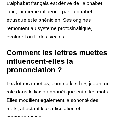
L’alphabet français est dérivé de l’alphabet
latin, lui-même influencé par l’alphabet
étrusque et le phénicien. Ses origines
remontent au système protosinaitique,
évoluant au fil des siècles.
Comment les lettres muettes
influencent-elles la
prononciation ?
Les lettres muettes, comme le « h », jouent un
rôle dans la liaison phonétique entre les mots.
Elles modifient également la sonorité des
mots, affectant leur articulation et
compréhension.