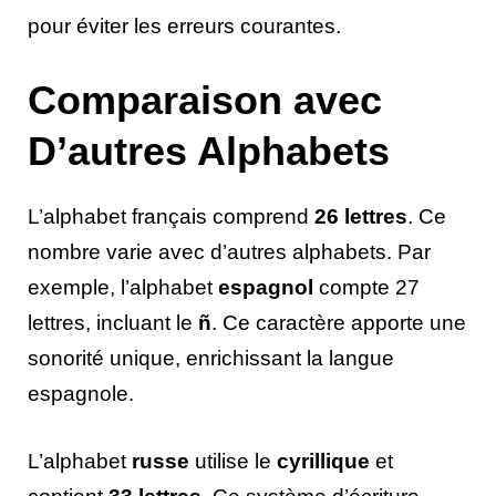
pour éviter les erreurs courantes.
Comparaison avec
D’autres Alphabets
L’alphabet français comprend
26 lettres
. Ce
nombre varie avec d’autres alphabets. Par
exemple, l’alphabet
espagnol
compte 27
lettres, incluant le
ñ
. Ce caractère apporte une
sonorité unique, enrichissant la langue
espagnole.
L’alphabet
russe
utilise le
cyrillique
et