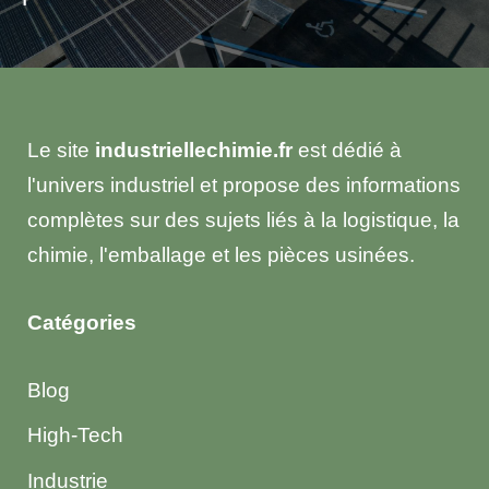
Le site
industriellechimie.fr
est dédié à
l'univers industriel et propose des informations
complètes sur des sujets liés à la logistique, la
chimie, l'emballage et les pièces usinées.
Catégories
Blog
High-Tech
Industrie