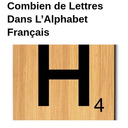
Combien de Lettres
Dans L’Alphabet
Français