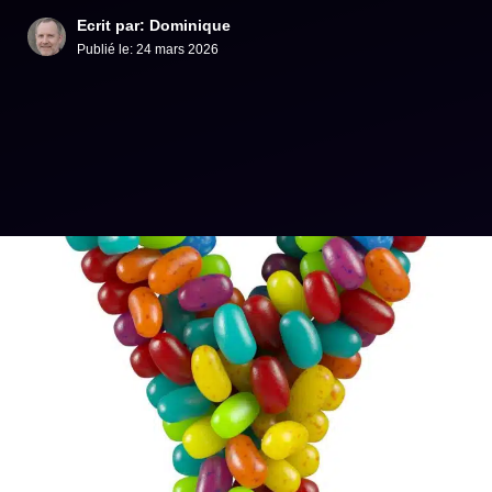
Ecrit par: Dominique
Publié le:
24 mars 2026