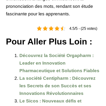
prononciation des mots, rendant son étude
fascinante pour les apprenants.
4.5/5 - (25 votes)
Pour Aller Plus Loin :
Découvrez la Société Orgapharm :
Leader en Innovation
Pharmaceutique et Solutions Fiables
La société Centipharm : Découvrez
les Secrets de son Succès et ses
Innovations Révolutionnaires
Le Sicos : Nouveaux défis et