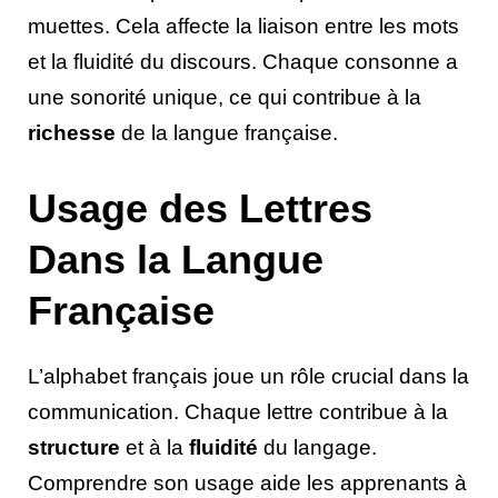
muettes. Cela affecte la liaison entre les mots
et la fluidité du discours. Chaque consonne a
une sonorité unique, ce qui contribue à la
richesse
de la langue française.
Usage des Lettres
Dans la Langue
Française
L’alphabet français joue un rôle crucial dans la
communication. Chaque lettre contribue à la
structure
et à la
fluidité
du langage.
Comprendre son usage aide les apprenants à