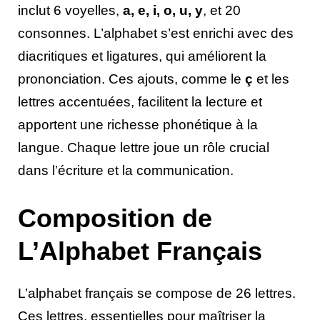
inclut 6 voyelles,
a, e, i, o, u, y
, et 20
consonnes. L’alphabet s’est enrichi avec des
diacritiques et ligatures, qui améliorent la
prononciation. Ces ajouts, comme le
ç
et les
lettres accentuées, facilitent la lecture et
apportent une richesse phonétique à la
langue. Chaque lettre joue un rôle crucial
dans l’écriture et la communication.
Composition de
L’Alphabet Français
L’alphabet français se compose de 26 lettres.
Ces lettres, essentielles pour maîtriser la