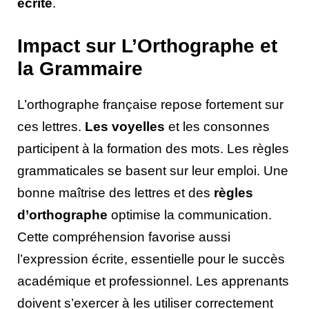
écrite
.
Impact sur L’Orthographe et
la Grammaire
L’orthographe française repose fortement sur
ces lettres.
Les voyelles
et les consonnes
participent à la formation des mots. Les règles
grammaticales se basent sur leur emploi. Une
bonne maîtrise des lettres et des
règles
d’orthographe
optimise la communication.
Cette compréhension favorise aussi
l’expression écrite, essentielle pour le succès
académique et professionnel. Les apprenants
doivent s’exercer à les utiliser correctement