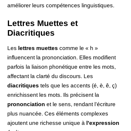
améliorer leurs compétences linguistiques.
Lettres Muettes et
Diacritiques
Les
lettres muettes
comme le « h »
influencent la prononciation. Elles modifient
parfois la liaison phonétique entre les mots,
affectant la clarté du discours. Les
diacritiques
tels que les accents (é, è, ê, ç)
enrichissent les mots. Ils précisent la
prononciation
et le sens, rendant l’écriture
plus nuancée. Ces éléments complexes
ajoutent une richesse unique à
l’expression