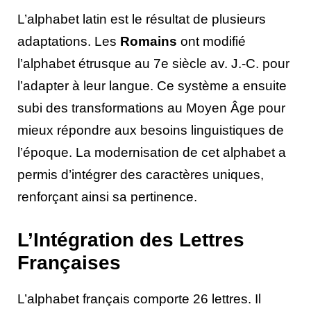
L’alphabet latin est le résultat de plusieurs
adaptations. Les
Romains
ont modifié
l’alphabet étrusque au 7e siècle av. J.-C. pour
l’adapter à leur langue. Ce système a ensuite
subi des transformations au Moyen Âge pour
mieux répondre aux besoins linguistiques de
l’époque. La modernisation de cet alphabet a
permis d’intégrer des caractères uniques,
renforçant ainsi sa pertinence.
L’Intégration des Lettres
Françaises
L’alphabet français comporte 26 lettres. Il