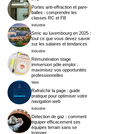
Portes anti-effraction et pare-
balles : comprendre les
classes RC et FB
Industrie
Smic au luxembourg en 2025 :
tout ce que vous devez savoir
sur les salaires et tendances
Industrie
Rémunération stage
immersion pôle emploi :
maximisez vos opportunités
professionnelles
Web
Rafraîchir la page : guide
pratique pour optimiser votre
navigation web
Industrie
Détection de gaz : comment
équiper efficacement ses
équipes terrain sans se
tromper