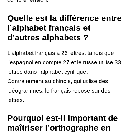
Quelle est la différence entre
l’alphabet français et
d’autres alphabets ?
L’alphabet français a 26 lettres, tandis que
l’espagnol en compte 27 et le russe utilise 33
lettres dans l’alphabet cyrillique.
Contrairement au chinois, qui utilise des
idéogrammes, le français repose sur des
lettres.
Pourquoi est-il important de
maîtriser l’orthographe en