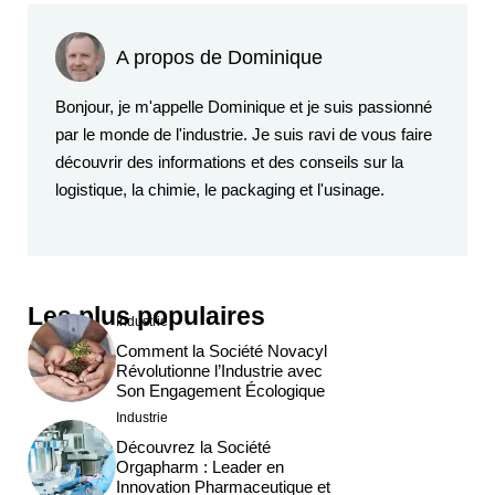
A propos de Dominique
Bonjour, je m'appelle Dominique et je suis passionné
par le monde de l'industrie. Je suis ravi de vous faire
découvrir des informations et des conseils sur la
logistique, la chimie, le packaging et l'usinage.
Les plus populaires
Industrie
Comment la Société Novacyl
Révolutionne l’Industrie avec
Son Engagement Écologique
Industrie
Découvrez la Société
Orgapharm : Leader en
Innovation Pharmaceutique et