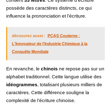
contient
33 lettres
. Ce système d’écriture
possède des caractères distincts, ce qui
influence la prononciation et l’écriture.
découvrez aussi :
PCAS Couterne :
L'Innovateur de l'Industrie Chimique à la
Conquête Mondiale
En revanche, le
chinois
ne repose pas sur un
alphabet traditionnel. Cette langue utilise des
idéogrammes
, totalisant plusieurs milliers de
caractères. Cette différence souligne la
complexité de l’écriture chinoise.