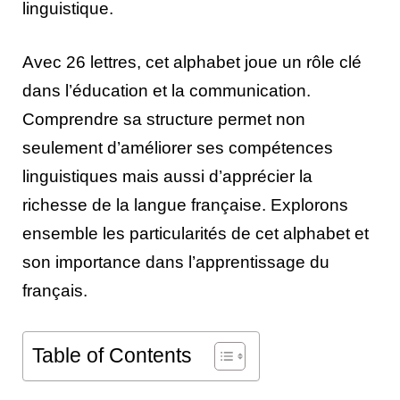
linguistique.
Avec 26 lettres, cet alphabet joue un rôle clé
dans l’éducation et la communication.
Comprendre sa structure permet non
seulement d’améliorer ses compétences
linguistiques mais aussi d’apprécier la
richesse de la langue française. Explorons
ensemble les particularités de cet alphabet et
son importance dans l’apprentissage du
français.
Table of Contents