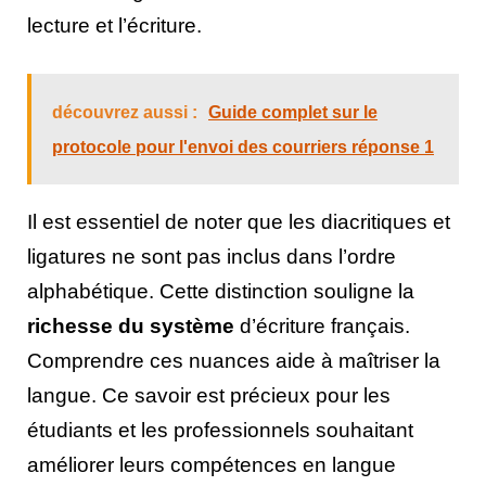
lecture et l’écriture.
découvrez aussi :
Guide complet sur le
protocole pour l'envoi des courriers réponse 1
Il est essentiel de noter que les diacritiques et
ligatures ne sont pas inclus dans l’ordre
alphabétique. Cette distinction souligne la
richesse du système
d’écriture français.
Comprendre ces nuances aide à maîtriser la
langue. Ce savoir est précieux pour les
étudiants et les professionnels souhaitant
améliorer leurs compétences en langue