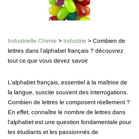
Industrielle Chimie
>
Industrie
>
Combien de
lettres dans l’alphabet français ? découvrez
tout ce que vous devez savoir
L’alphabet français, essentiel à la maîtrise de
la langue, suscite souvent des interrogations.
Combien de lettres le composent réellement ?
En effet, connaître le nombre de lettres dans
l’alphabet est une question fondamentale pour
les étudiants et les passionnés de