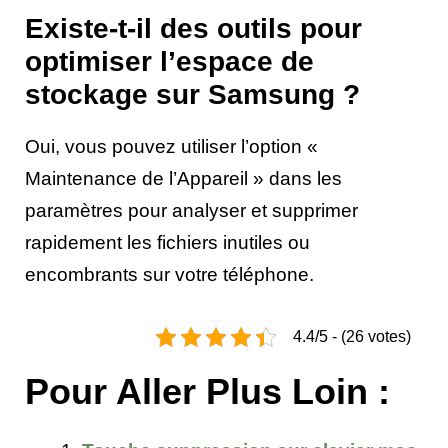
Existe-t-il des outils pour
optimiser l’espace de
stockage sur Samsung ?
Oui, vous pouvez utiliser l’option «
Maintenance de l’Appareil » dans les
paramètres pour analyser et supprimer
rapidement les fichiers inutiles ou
encombrants sur votre téléphone.
4.4/5 - (26 votes)
Pour Aller Plus Loin :