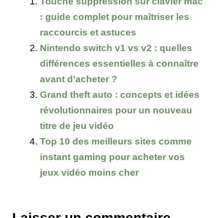
Touche suppression sur clavier mac
: guide complet pour maîtriser les
raccourcis et astuces
Nintendo switch v1 vs v2 : quelles
différences essentielles à connaître
avant d’acheter ?
Grand theft auto : concepts et idées
révolutionnaires pour un nouveau
titre de jeu vidéo
Top 10 des meilleurs sites comme
instant gaming pour acheter vos
jeux vidéo moins cher
Laisser un commentaire