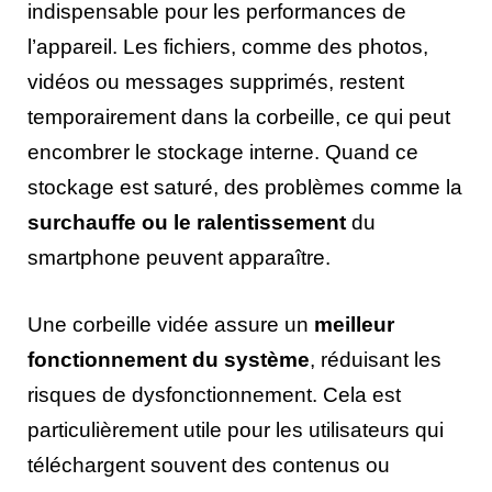
indispensable pour les performances de
l’appareil. Les fichiers, comme des photos,
vidéos ou messages supprimés, restent
temporairement dans la corbeille, ce qui peut
encombrer le stockage interne. Quand ce
stockage est saturé, des problèmes comme la
surchauffe ou le ralentissement
du
smartphone peuvent apparaître.
Une corbeille vidée assure un
meilleur
fonctionnement du système
, réduisant les
risques de dysfonctionnement. Cela est
particulièrement utile pour les utilisateurs qui
téléchargent souvent des contenus ou