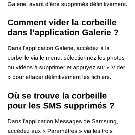
Galerie, avant d’être supprimés définitivement.
Comment vider la corbeille
dans l’application Galerie ?
Dans l’application Galerie, accédez à la
corbeille via le menu, sélectionnez les photos
ou vidéos à supprimer et appuyez sur « Vider
» pour effacer définitivement les fichiers.
Où se trouve la corbeille
pour les SMS supprimés ?
Dans l’application Messages de Samsung,
accédez aux « Paramètres » via les trois