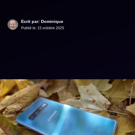
Ecrit par: Dominique
Publié le:
15 octobre 2025