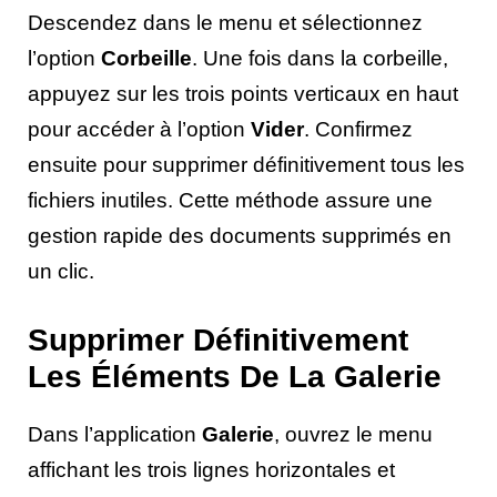
Descendez dans le menu et sélectionnez
l’option
Corbeille
. Une fois dans la corbeille,
appuyez sur les trois points verticaux en haut
pour accéder à l’option
Vider
. Confirmez
ensuite pour supprimer définitivement tous les
fichiers inutiles. Cette méthode assure une
gestion rapide des documents supprimés en
un clic.
Supprimer Définitivement
Les Éléments De La Galerie
Dans l’application
Galerie
, ouvrez le menu
affichant les trois lignes horizontales et