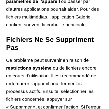
paramètres de l’appareil
ou passer par
d’autres applications pourrait aider. Pour des
fichiers multimédias, l’application Galerie
contient souvent la corbeille principale.
Fichiers Ne Se Suppriment
Pas
Ce problème peut survenir en raison de
restrictions système
ou de fichiers encore
en cours d’utilisation. Il est recommandé de
redémarrer l’appareil pour fermer les
processus actifs. Ensuite, sélectionner les
fichiers concernés, appuyer sur
« Supprimer », et confirmer l’action. Si l’erreur