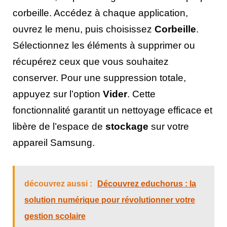
corbeille. Accédez à chaque application,
ouvrez le menu, puis choisissez
Corbeille
.
Sélectionnez les éléments à supprimer ou
récupérez ceux que vous souhaitez
conserver. Pour une suppression totale,
appuyez sur l’option
Vider
. Cette
fonctionnalité garantit un nettoyage efficace et
libère de l’espace de
stockage
sur votre
appareil Samsung.
découvrez aussi :
Découvrez educhorus : la
solution numérique pour révolutionner votre
gestion scolaire