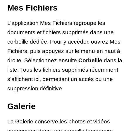
Mes Fichiers
L’application Mes Fichiers regroupe les
documents et fichiers supprimés dans une
corbeille dédiée. Pour y accéder, ouvrez Mes
Fichiers, puis appuyez sur le menu en haut à
droite. Sélectionnez ensuite
Corbeille
dans la
liste. Tous les fichiers supprimés récemment
s’affichent ici, permettant un accès ou une
suppression définitive.
Galerie
La Galerie conserve les photos et vidéos
supprimées dans une corbeille temporaire.