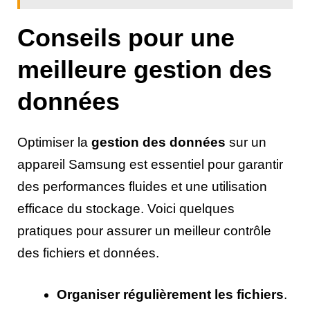
Conseils pour une
meilleure gestion des
données
Optimiser la
gestion des données
sur un
appareil Samsung est essentiel pour garantir
des performances fluides et une utilisation
efficace du stockage. Voici quelques
pratiques pour assurer un meilleur contrôle
des fichiers et données.
Organiser régulièrement les fichiers
.