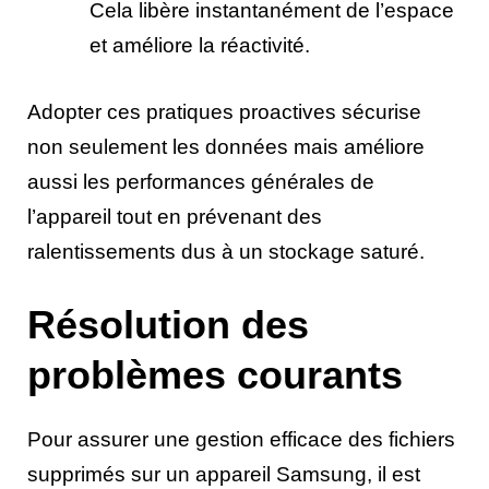
Cela libère instantanément de l’espace
et améliore la réactivité.
Adopter ces pratiques proactives sécurise
non seulement les données mais améliore
aussi les performances générales de
l’appareil tout en prévenant des
ralentissements dus à un stockage saturé.
Résolution des
problèmes courants
Pour assurer une gestion efficace des fichiers
supprimés sur un appareil Samsung, il est