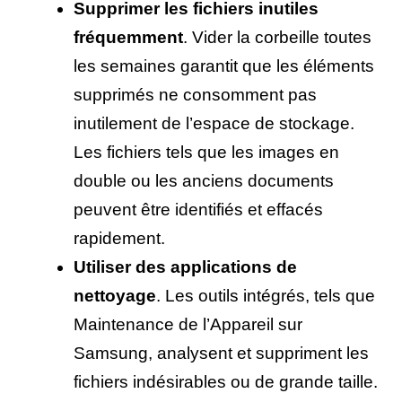
Supprimer les fichiers inutiles
fréquemment
. Vider la corbeille toutes
les semaines garantit que les éléments
supprimés ne consomment pas
inutilement de l’espace de stockage.
Les fichiers tels que les images en
double ou les anciens documents
peuvent être identifiés et effacés
rapidement.
Utiliser des applications de
nettoyage
. Les outils intégrés, tels que
Maintenance de l’Appareil sur
Samsung, analysent et suppriment les
fichiers indésirables ou de grande taille.