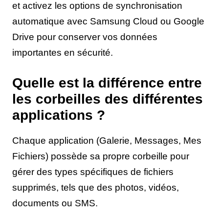
et activez les options de synchronisation
automatique avec Samsung Cloud ou Google
Drive pour conserver vos données
importantes en sécurité.
Quelle est la différence entre
les corbeilles des différentes
applications ?
Chaque application (Galerie, Messages, Mes
Fichiers) possède sa propre corbeille pour
gérer des types spécifiques de fichiers
supprimés, tels que des photos, vidéos,
documents ou SMS.