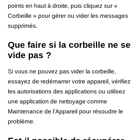
points en haut à droite, puis cliquez sur «
Corbeille » pour gérer ou vider les messages
supprimés.
Que faire si la corbeille ne se
vide pas ?
Si vous ne pouvez pas vider la corbeille,
essayez de redémarrer votre appareil, vérifiez
les autorisations des applications ou utilisez
une application de nettoyage comme
Maintenance de l’Appareil pour résoudre le
problème.