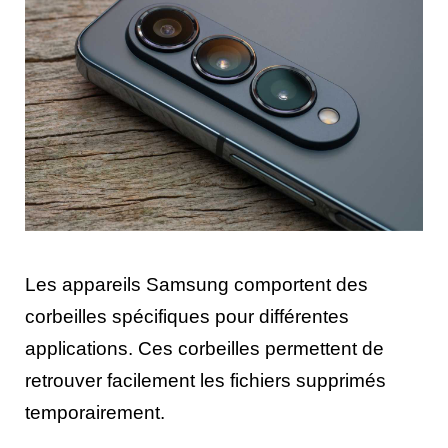
Les appareils Samsung comportent des
corbeilles spécifiques pour différentes
applications. Ces corbeilles permettent de
retrouver facilement les fichiers supprimés
temporairement.