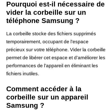
Pourquoi est-il nécessaire de
vider la corbeille sur un
téléphone Samsung ?
La corbeille stocke des fichiers supprimés
temporairement, occupant de l’espace
précieux sur votre téléphone. Vider la corbeille
permet de libérer cet espace et d’améliorer les
performances de l’appareil en éliminant les
fichiers inutiles.
Comment accéder à la
corbeille sur un appareil
Samsung ?