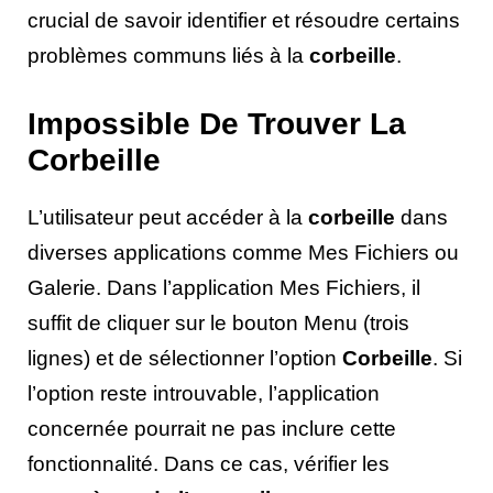
crucial de savoir identifier et résoudre certains
problèmes communs liés à la
corbeille
.
Impossible De Trouver La
Corbeille
L’utilisateur peut accéder à la
corbeille
dans
diverses applications comme Mes Fichiers ou
Galerie. Dans l’application Mes Fichiers, il
suffit de cliquer sur le bouton Menu (trois
lignes) et de sélectionner l’option
Corbeille
. Si
l’option reste introuvable, l’application
concernée pourrait ne pas inclure cette
fonctionnalité. Dans ce cas, vérifier les