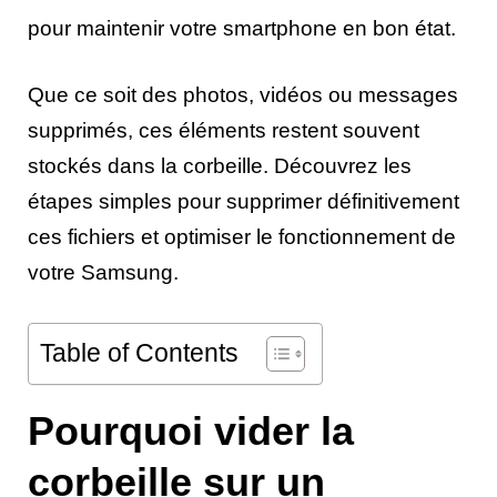
pour maintenir votre smartphone en bon état.
Que ce soit des photos, vidéos ou messages
supprimés, ces éléments restent souvent
stockés dans la corbeille. Découvrez les
étapes simples pour supprimer définitivement
ces fichiers et optimiser le fonctionnement de
votre Samsung.
Table of Contents
Pourquoi vider la
corbeille sur un