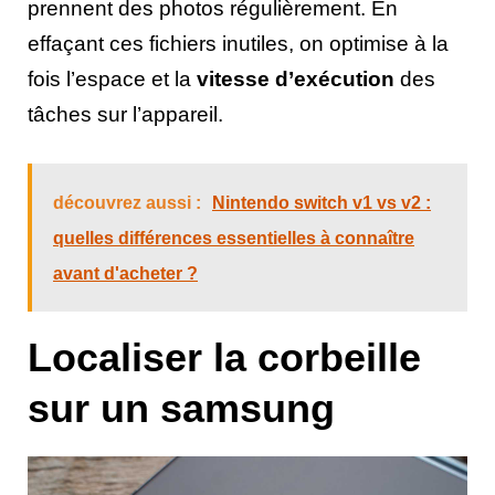
prennent des photos régulièrement. En
effaçant ces fichiers inutiles, on optimise à la
fois l’espace et la
vitesse d’exécution
des
tâches sur l’appareil.
découvrez aussi :
Nintendo switch v1 vs v2 :
quelles différences essentielles à connaître
avant d'acheter ?
Localiser la corbeille
sur un samsung