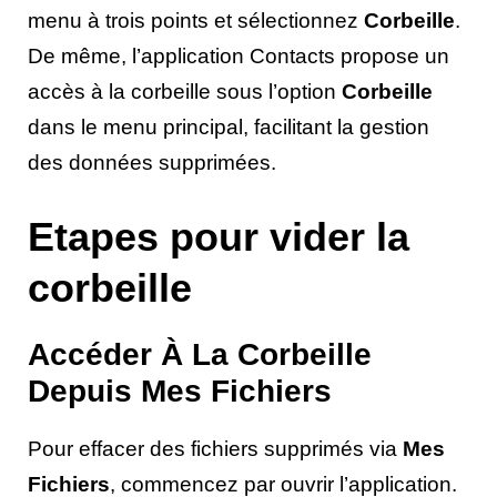
menu à trois points et sélectionnez
Corbeille
.
De même, l’application Contacts propose un
accès à la corbeille sous l’option
Corbeille
dans le menu principal, facilitant la gestion
des données supprimées.
Etapes pour vider la
corbeille
Accéder À La Corbeille
Depuis Mes Fichiers
Pour effacer des fichiers supprimés via
Mes
Fichiers
, commencez par ouvrir l’application.