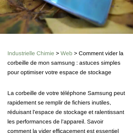
Industrielle Chimie
>
Web
>
Comment vider la
corbeille de mon samsung : astuces simples
pour optimiser votre espace de stockage
La corbeille de votre téléphone Samsung peut
rapidement se remplir de fichiers inutiles,
réduisant l’espace de stockage et ralentissant
les performances de l’appareil. Savoir
comment la vider efficacement est essentiel