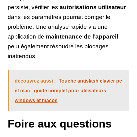
persiste, vérifier les
autorisations utilisateur
dans les paramètres pourrait corriger le
problème. Une analyse rapide via une
application de
maintenance de l’appareil
peut également résoudre les blocages
inattendus.
découvrez aussi :
Touche antislash clavier pc
et mac : guide complet pour utilisateurs
windows et macos
Foire aux questions