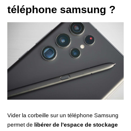
téléphone samsung ?
Vider la corbeille sur un téléphone Samsung
permet de
libérer de l’espace de stockage