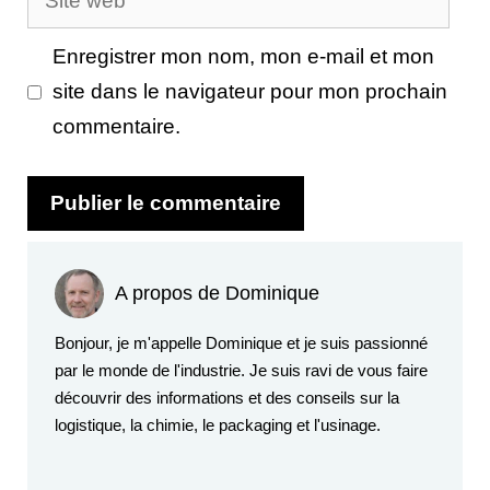
web
Enregistrer mon nom, mon e-mail et mon
site dans le navigateur pour mon prochain
commentaire.
A propos de Dominique
Bonjour, je m'appelle Dominique et je suis passionné
par le monde de l'industrie. Je suis ravi de vous faire
découvrir des informations et des conseils sur la
logistique, la chimie, le packaging et l'usinage.