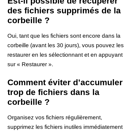
Est-il possible de récupérer
des fichiers supprimés de la
corbeille ?
Oui, tant que les fichiers sont encore dans la
corbeille (avant les 30 jours), vous pouvez les
restaurer en les sélectionnant et en appuyant
sur « Restaurer ».
Comment éviter d’accumuler
trop de fichiers dans la
corbeille ?
Organisez vos fichiers régulièrement,
supprimez les fichiers inutiles immédiatement