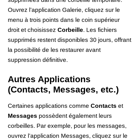
Ouvrez l’application Galerie, cliquez sur le
menu à trois points dans le coin supérieur
droit et choisissez
Corbeille
. Les fichiers
supprimés restent disponibles 30 jours, offrant
la possibilité de les restaurer avant
suppression définitive.
Autres Applications
(Contacts, Messages, etc.)
Certaines applications comme
Contacts
et
Messages
possèdent également leurs
corbeilles. Par exemple, pour les messages,
ouvrez l’application Messages, cliquez sur le