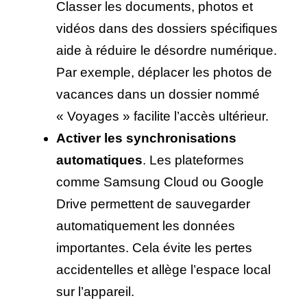
Classer les documents, photos et
vidéos dans des dossiers spécifiques
aide à réduire le désordre numérique.
Par exemple, déplacer les photos de
vacances dans un dossier nommé
« Voyages » facilite l’accès ultérieur.
Activer les synchronisations
automatiques
. Les plateformes
comme Samsung Cloud ou Google
Drive permettent de sauvegarder
automatiquement les données
importantes. Cela évite les pertes
accidentelles et allège l’espace local
sur l’appareil.