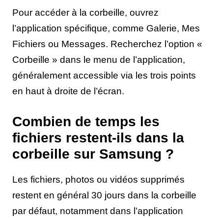
Pour accéder à la corbeille, ouvrez
l’application spécifique, comme Galerie, Mes
Fichiers ou Messages. Recherchez l’option «
Corbeille » dans le menu de l’application,
généralement accessible via les trois points
en haut à droite de l’écran.
Combien de temps les
fichiers restent-ils dans la
corbeille sur Samsung ?
Les fichiers, photos ou vidéos supprimés
restent en général 30 jours dans la corbeille
par défaut, notamment dans l’application