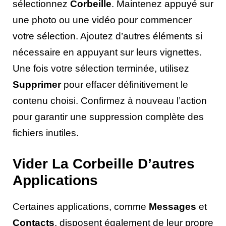
sélectionnez
Corbeille
. Maintenez appuyé sur
une photo ou une vidéo pour commencer
votre sélection. Ajoutez d’autres éléments si
nécessaire en appuyant sur leurs vignettes.
Une fois votre sélection terminée, utilisez
Supprimer
pour effacer définitivement le
contenu choisi. Confirmez à nouveau l’action
pour garantir une suppression complète des
fichiers inutiles.
Vider La Corbeille D’autres
Applications
Certaines applications, comme
Messages
et
Contacts
, disposent également de leur propre