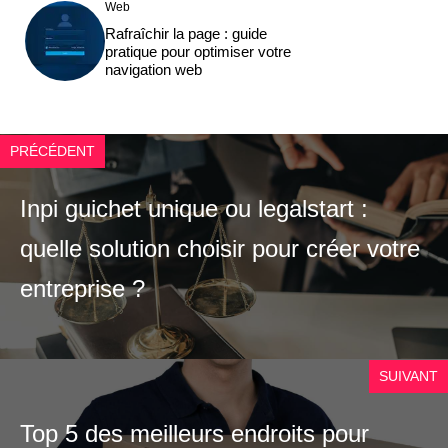
Web
Rafraîchir la page : guide
pratique pour optimiser votre
navigation web
PRÉCÉDENT
Inpi guichet unique ou legalstart :
quelle solution choisir pour créer votre
entreprise ?
SUIVANT
Top 5 des meilleurs endroits pour