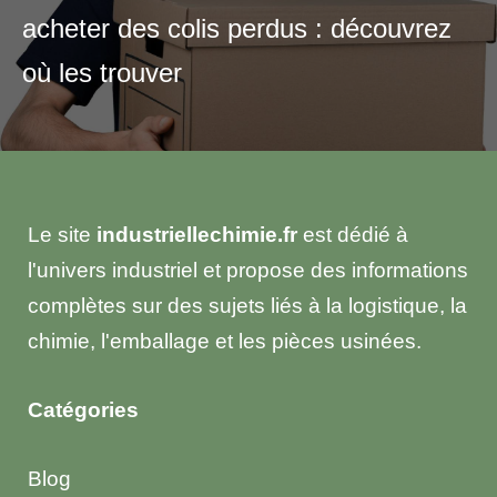
acheter des colis perdus : découvrez
où les trouver
Le site
industriellechimie.fr
est dédié à
l'univers industriel et propose des informations
complètes sur des sujets liés à la logistique, la
chimie, l'emballage et les pièces usinées.
Catégories
Blog