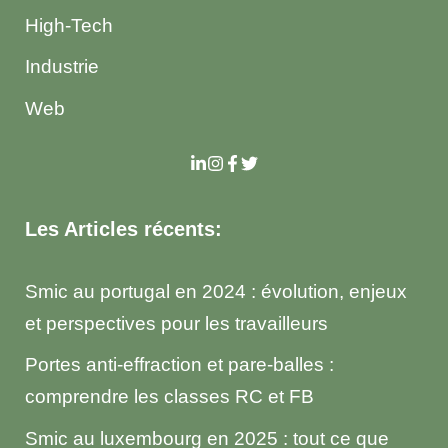
High-Tech
Industrie
Web
Les Articles récents:
Smic au portugal en 2024 : évolution, enjeux
et perspectives pour les travailleurs
Portes anti-effraction et pare-balles :
comprendre les classes RC et FB
Smic au luxembourg en 2025 : tout ce que