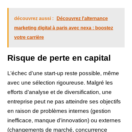
découvrez aussi :
Découvrez l'alternance
marketing digital à paris avec nexa : boostez
votre carrière
Risque de perte en capital
L’échec d’une start-up reste possible, même
avec une sélection rigoureuse. Malgré les
efforts d’analyse et de diversification, une
entreprise peut ne pas atteindre ses objectifs
en raison de problèmes internes (gestion
inefficace, manque d’innovation) ou externes
(changements de marché, concurrence