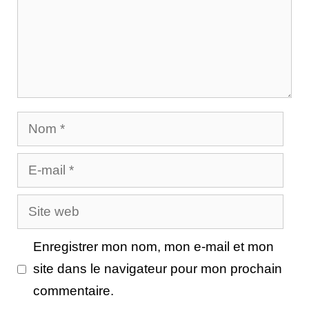
Nom
E-
mail
Site
web
Enregistrer mon nom, mon e-mail et mon
site dans le navigateur pour mon prochain
commentaire.