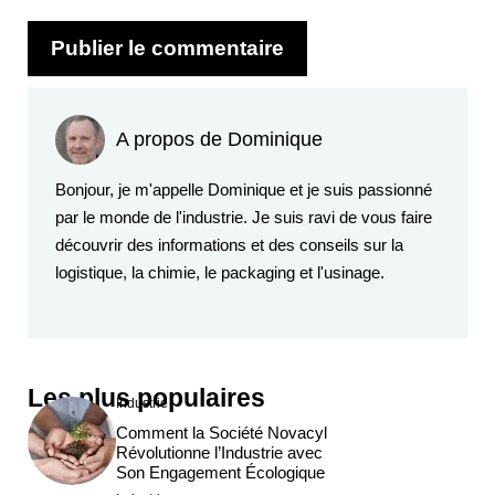
A propos de Dominique
Bonjour, je m'appelle Dominique et je suis passionné
par le monde de l'industrie. Je suis ravi de vous faire
découvrir des informations et des conseils sur la
logistique, la chimie, le packaging et l'usinage.
Les plus populaires
Industrie
Comment la Société Novacyl
Révolutionne l’Industrie avec
Son Engagement Écologique