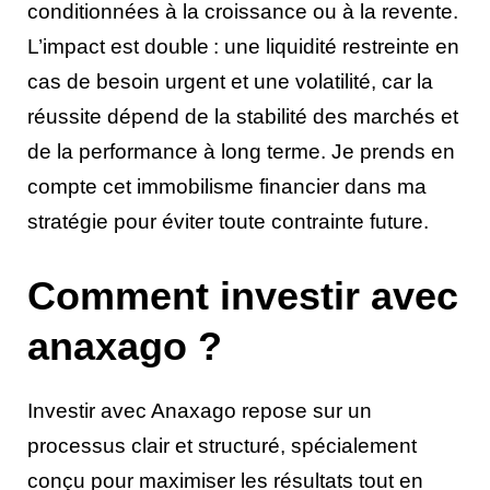
conditionnées à la croissance ou à la revente.
L’impact est double : une liquidité restreinte en
cas de besoin urgent et une volatilité, car la
réussite dépend de la stabilité des marchés et
de la performance à long terme. Je prends en
compte cet immobilisme financier dans ma
stratégie pour éviter toute contrainte future.
Comment investir avec
anaxago ?
Investir avec Anaxago repose sur un
processus clair et structuré, spécialement
conçu pour maximiser les résultats tout en