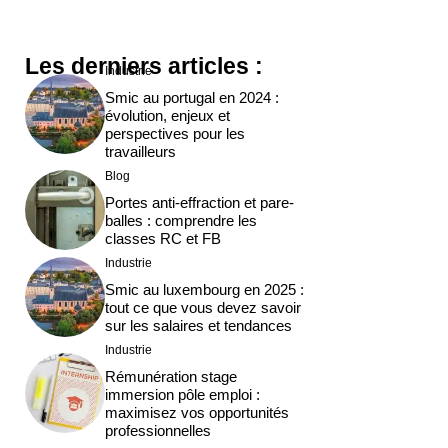
Les derniers articles :
Industrie
Smic au portugal en 2024 :
évolution, enjeux et
perspectives pour les
travailleurs
Blog
Portes anti-effraction et pare-
balles : comprendre les
classes RC et FB
Industrie
Smic au luxembourg en 2025 :
tout ce que vous devez savoir
sur les salaires et tendances
Industrie
Rémunération stage
immersion pôle emploi :
maximisez vos opportunités
professionnelles