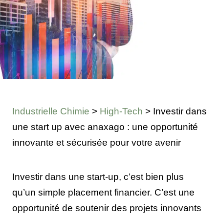
Industrielle Chimie
>
High-Tech
>
Investir dans
une start up avec anaxago : une opportunité
innovante et sécurisée pour votre avenir
Investir dans une start-up, c’est bien plus
qu’un simple placement financier. C’est une
opportunité de soutenir des projets innovants