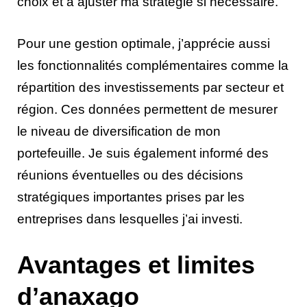
choix et à ajuster ma stratégie si nécessaire.
Pour une gestion optimale, j’apprécie aussi
les fonctionnalités complémentaires comme la
répartition des investissements par secteur et
région. Ces données permettent de mesurer
le niveau de diversification de mon
portefeuille. Je suis également informé des
réunions éventuelles ou des décisions
stratégiques importantes prises par les
entreprises dans lesquelles j’ai investi.
Avantages et limites
d’anaxago