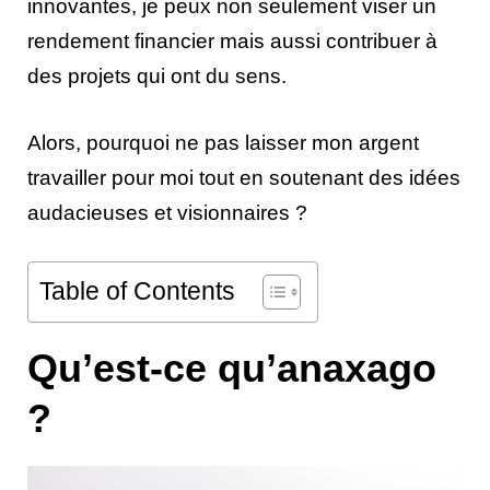
innovantes, je peux non seulement viser un
rendement financier mais aussi contribuer à
des projets qui ont du sens.
Alors, pourquoi ne pas laisser mon argent
travailler pour moi tout en soutenant des idées
audacieuses et visionnaires ?
Table of Contents
Qu’est-ce qu’anaxago
?