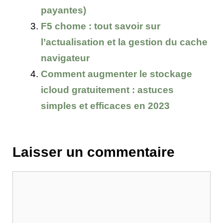
payantes)
F5 chome : tout savoir sur
l’actualisation et la gestion du cache
navigateur
Comment augmenter le stockage
icloud gratuitement : astuces
simples et efficaces en 2023
Laisser un commentaire
Commentaire