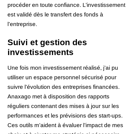
procéder en toute confiance. L’investissement
est validé dès le transfert des fonds à
l’entreprise.
Suivi et gestion des
investissements
Une fois mon investissement réalisé, j’ai pu
utiliser un espace personnel sécurisé pour
suivre l’évolution des entreprises financées.
Anaxago met à disposition des rapports
réguliers contenant des mises à jour sur les
performances et les prévisions des start-ups.
Ces outils m’aident à évaluer l’impact de mes