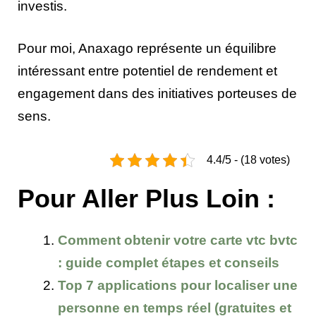
investis.
Pour moi, Anaxago représente un équilibre
intéressant entre potentiel de rendement et
engagement dans des initiatives porteuses de
sens.
4.4/5 - (18 votes)
Pour Aller Plus Loin :
Comment obtenir votre carte vtc bvtc
: guide complet étapes et conseils
Top 7 applications pour localiser une
personne en temps réel (gratuites et