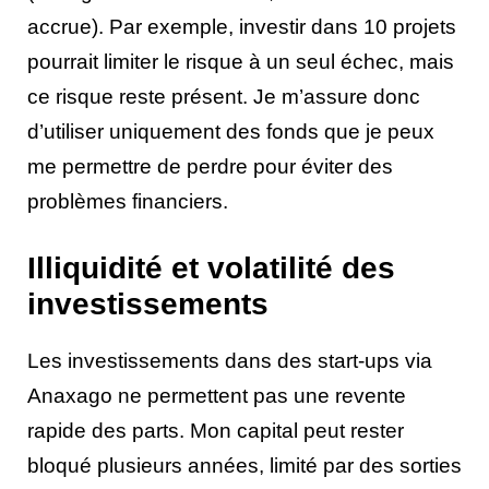
accrue). Par exemple, investir dans 10 projets
pourrait limiter le risque à un seul échec, mais
ce risque reste présent. Je m’assure donc
d’utiliser uniquement des fonds que je peux
me permettre de perdre pour éviter des
problèmes financiers.
Illiquidité et volatilité des
investissements
Les investissements dans des start-ups via
Anaxago ne permettent pas une revente
rapide des parts. Mon capital peut rester
bloqué plusieurs années, limité par des sorties