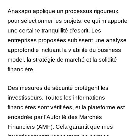
Anaxago applique un processus rigoureux
pour sélectionner les projets, ce qui m’apporte
une certaine tranquillité d’esprit. Les
entreprises proposées subissent une analyse
approfondie incluant la viabilité du business
model, la stratégie de marché et la solidité
financière.
Des mesures de sécurité protègent les
investisseurs. Toutes les informations
financières sont vérifiées, et la plateforme est
encadrée par l’Autorité des Marchés
Financiers (AMF). Cela garantit que mes