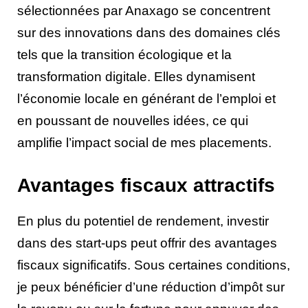
sélectionnées par Anaxago se concentrent
sur des innovations dans des domaines clés
tels que la transition écologique et la
transformation digitale. Elles dynamisent
l’économie locale en générant de l’emploi et
en poussant de nouvelles idées, ce qui
amplifie l’impact social de mes placements.
Avantages fiscaux attractifs
En plus du potentiel de rendement, investir
dans des start-ups peut offrir des avantages
fiscaux significatifs. Sous certaines conditions,
je peux bénéficier d’une réduction d’impôt sur