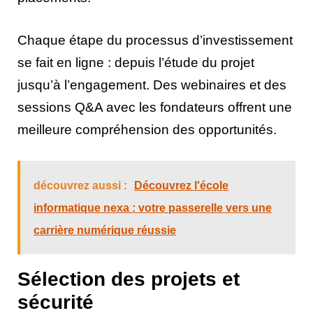
Chaque étape du processus d’investissement
se fait en ligne : depuis l’étude du projet
jusqu’à l’engagement. Des webinaires et des
sessions Q&A avec les fondateurs offrent une
meilleure compréhension des opportunités.
découvrez aussi :
Découvrez l'école
informatique nexa : votre passerelle vers une
carrière numérique réussie
Sélection des projets et
sécurité