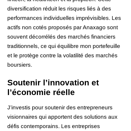
diversification réduit les risques liés à des
performances individuelles imprévisibles. Les
actifs non cotés proposés par Anaxago sont
souvent décorrélés des marchés financiers
traditionnels, ce qui équilibre mon portefeuille
et le protège contre la volatilité des marchés
boursiers.
Soutenir l’innovation et
l’économie réelle
J’investis pour soutenir des entrepreneurs
visionnaires qui apportent des solutions aux
défis contemporains. Les entreprises