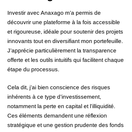
Investir avec Anaxago m’a permis de
découvrir une plateforme à la fois accessible
et rigoureuse, idéale pour soutenir des projets
innovants tout en diversifiant mon portefeuille.
J’apprécie particulièrement la transparence
offerte et les outils intuitifs qui facilitent chaque
étape du processus.
Cela dit, j’ai bien conscience des risques
inhérents à ce type d’investissement,
notamment la perte en capital et l’illiquidité.
Ces éléments demandent une réflexion
stratégique et une gestion prudente des fonds