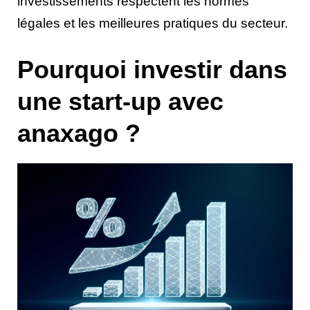
investissements respectent les normes
légales et les meilleures pratiques du secteur.
Pourquoi investir dans
une start-up avec
anaxago ?