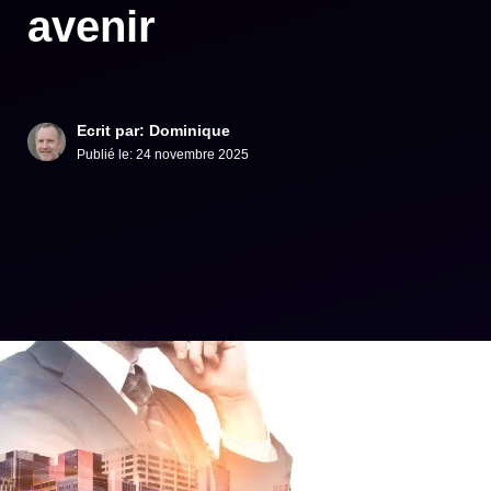
avenir
Ecrit par: Dominique
Publié le:
24 novembre 2025