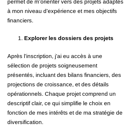
permet de m’orienter vers des projets adaptés
à mon niveau d’expérience et mes objectifs
financiers.
Explorer les dossiers des projets
Après l’inscription, j’ai eu accès à une
sélection de projets soigneusement
présentés, incluant des bilans financiers, des
projections de croissance, et des détails
opérationnels. Chaque projet comprend un
descriptif clair, ce qui simplifie le choix en
fonction de mes intérêts et de ma stratégie de
diversification.