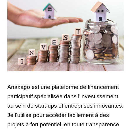
Anaxago est une plateforme de financement
participatif spécialisée dans l’investissement
au sein de start-ups et entreprises innovantes.
Je l’utilise pour accéder facilement à des
projets à fort potentiel, en toute transparence