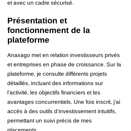
et avec un cadre sécurisé.
Présentation et
fonctionnement de la
plateforme
Anaxago met en relation investisseurs privés
et entreprises en phase de croissance. Sur la
plateforme, je consulte différents projets
détaillés, incluant des informations sur
l’activité, les objectifs financiers et les
avantages concurrentiels. Une fois inscrit, j’ai
accès à des outils d’investissement intuitifs,
permettant un suivi précis de mes
placements.