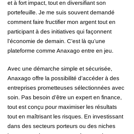
et à fort impact, tout en diversifiant son
portefeuille. Je me suis souvent demandé
comment faire fructifier mon argent tout en
participant à des initiatives qui façonnent
l’économie de demain. C’est là qu’une
plateforme comme Anaxago entre en jeu.
Avec une démarche simple et sécurisée,
Anaxago offre la possibilité d’accéder à des
entreprises prometteuses sélectionnées avec
soin. Pas besoin d’être un expert en finance,
tout est conçu pour maximiser les résultats
tout en maîtrisant les risques. En investissant
dans des secteurs porteurs ou des niches