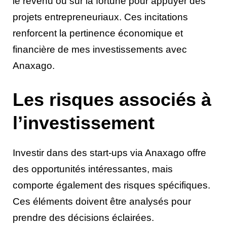
le revenu ou sur la fortune pour appuyer des
projets entrepreneuriaux. Ces incitations
renforcent la pertinence économique et
financière de mes investissements avec
Anaxago.
Les risques associés à
l’investissement
Investir dans des start-ups via Anaxago offre
des opportunités intéressantes, mais
comporte également des risques spécifiques.
Ces éléments doivent être analysés pour
prendre des décisions éclairées.