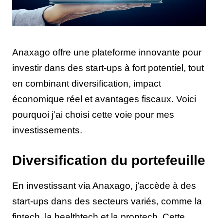
Anaxago offre une plateforme innovante pour
investir dans des start-ups à fort potentiel, tout
en combinant diversification, impact
économique réel et avantages fiscaux. Voici
pourquoi j’ai choisi cette voie pour mes
investissements.
Diversification du portefeuille
En investissant via Anaxago, j’accède à des
start-ups dans des secteurs variés, comme la
fintech, la healthtech et la proptech. Cette