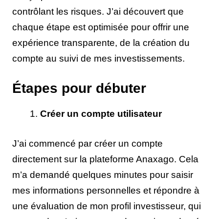
contrôlant les risques. J’ai découvert que
chaque étape est optimisée pour offrir une
expérience transparente, de la création du
compte au suivi de mes investissements.
Étapes pour débuter
Créer un compte utilisateur
J’ai commencé par créer un compte
directement sur la plateforme Anaxago. Cela
m’a demandé quelques minutes pour saisir
mes informations personnelles et répondre à
une évaluation de mon profil investisseur, qui