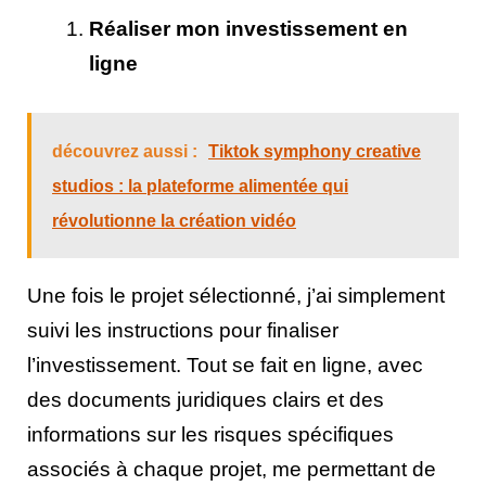
Réaliser mon investissement en
ligne
découvrez aussi :
Tiktok symphony creative
studios : la plateforme alimentée qui
révolutionne la création vidéo
Une fois le projet sélectionné, j’ai simplement
suivi les instructions pour finaliser
l’investissement. Tout se fait en ligne, avec
des documents juridiques clairs et des
informations sur les risques spécifiques
associés à chaque projet, me permettant de