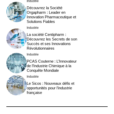
Industrie
Découvrez la Société
Orgapharm : Leader en
Innovation Pharmaceutique et
Solutions Fiables
Industrie
La société Centipharm :
Découvrez les Secrets de son
Succès et ses Innovations
Révolutionnaires
Industrie
PCAS Couterne : L’Innovateur
de l’Industrie Chimique à la
Conquête Mondiale
Industrie
Le Sicos : Nouveaux défis et
opportunités pour l’industrie
française