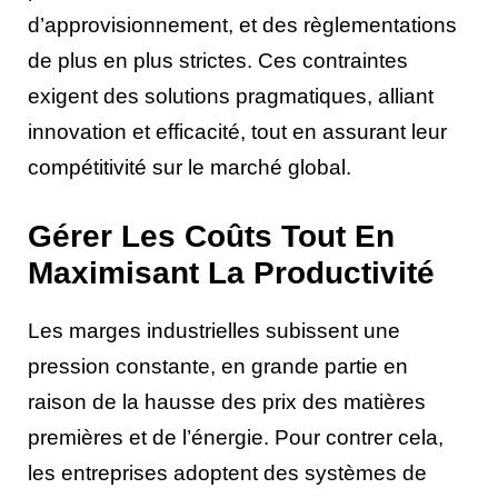
d’approvisionnement, et des règlementations
de plus en plus strictes. Ces contraintes
exigent des solutions pragmatiques, alliant
innovation et efficacité, tout en assurant leur
compétitivité sur le marché global.
Gérer Les Coûts Tout En
Maximisant La Productivité
Les marges industrielles subissent une
pression constante, en grande partie en
raison de la hausse des prix des matières
premières et de l’énergie. Pour contrer cela,
les entreprises adoptent des systèmes de