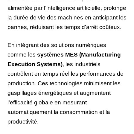
alimentée par l’intelligence artificielle, prolonge
la durée de vie des machines en anticipant les
pannes, réduisant les temps d’arrêt coûteux.
En intégrant des solutions numériques
comme les
systèmes MES (Manufacturing
Execution Systems)
, les industriels
contrôlent en temps réel les performances de
production. Ces technologies minimisent les
gaspillages énergétiques et augmentent
l’efficacité globale en mesurant
automatiquement la consommation et la
productivité.