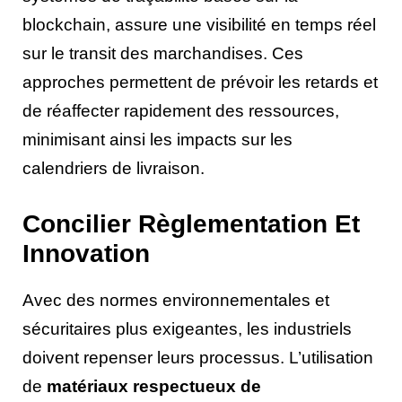
blockchain, assure une visibilité en temps réel
sur le transit des marchandises. Ces
approches permettent de prévoir les retards et
de réaffecter rapidement des ressources,
minimisant ainsi les impacts sur les
calendriers de livraison.
Concilier Règlementation Et
Innovation
Avec des normes environnementales et
sécuritaires plus exigeantes, les industriels
doivent repenser leurs processus. L’utilisation
de
matériaux respectueux de