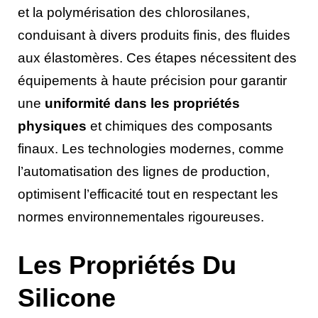
et la polymérisation des chlorosilanes,
conduisant à divers produits finis, des fluides
aux élastomères. Ces étapes nécessitent des
équipements à haute précision pour garantir
une
uniformité dans les propriétés
physiques
et chimiques des composants
finaux. Les technologies modernes, comme
l’automatisation des lignes de production,
optimisent l’efficacité tout en respectant les
normes environnementales rigoureuses.
Les Propriétés Du
Silicone