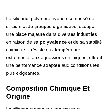
Le silicone, polymère hybride composé de
silicium et de groupes organiques, occupe
une place majeure dans diverses industries
en raison de sa
polyvalence
et de sa stabilité
chimique. Il résiste aux températures
extrêmes et aux agressions chimiques, offrant
une performance adaptée aux conditions les
plus exigeantes.
Composition Chimique Et
Origine
Le silicone repose sur une structure