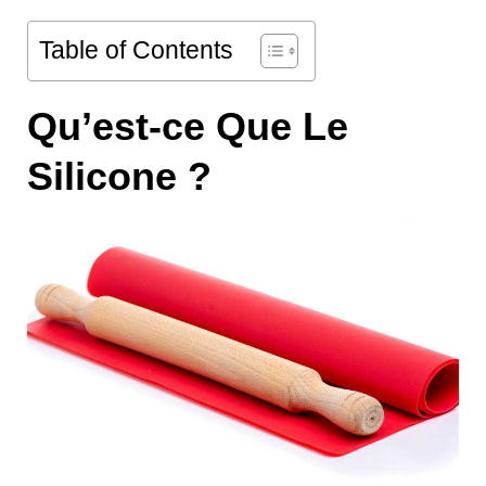
Table of Contents
Qu’est-ce Que Le
Silicone ?