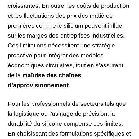
croissantes. En outre, les coûts de production
et les fluctuations des prix des matières
premières comme le silicium peuvent influer
sur les marges des entreprises industrielles.
Ces limitations nécessitent une stratégie
proactive pour intégrer des modèles
économiques circulaires, tout en s’assurant
de la
maîtrise des chaînes
d’approvisionnement
.
Pour les professionnels de secteurs tels que
la logistique ou l’usinage de précision, la
durabilité du silicone compense ces limites.
En choisissant des formulations spécifiques et