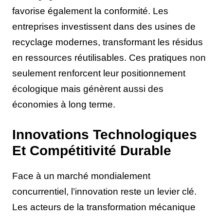
favorise également la conformité. Les
entreprises investissent dans des usines de
recyclage modernes, transformant les résidus
en ressources réutilisables. Ces pratiques non
seulement renforcent leur positionnement
écologique mais génèrent aussi des
économies à long terme.
Innovations Technologiques
Et Compétitivité Durable
Face à un marché mondialement
concurrentiel, l’innovation reste un levier clé.
Les acteurs de la transformation mécanique