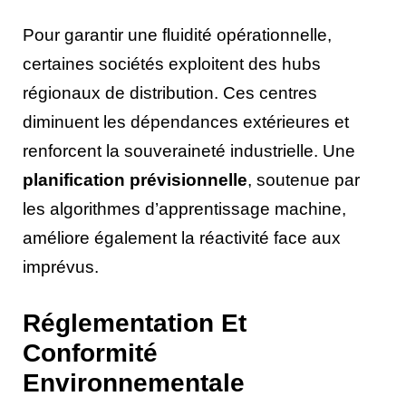
Pour garantir une fluidité opérationnelle,
certaines sociétés exploitent des hubs
régionaux de distribution. Ces centres
diminuent les dépendances extérieures et
renforcent la souveraineté industrielle. Une
planification prévisionnelle
, soutenue par
les algorithmes d’apprentissage machine,
améliore également la réactivité face aux
imprévus.
Réglementation Et
Conformité
Environnementale