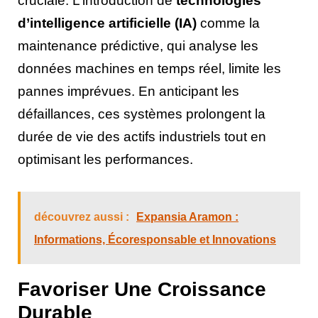
cruciale. L’introduction de
technologies
d’intelligence artificielle (IA)
comme la
maintenance prédictive, qui analyse les
données machines en temps réel, limite les
pannes imprévues. En anticipant les
défaillances, ces systèmes prolongent la
durée de vie des actifs industriels tout en
optimisant les performances.
découvrez aussi :
Expansia Aramon :
Informations, Écoresponsable et Innovations
Favoriser Une Croissance
Durable