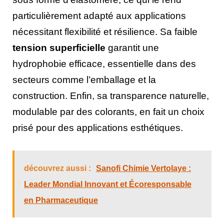
particulièrement adapté aux applications
nécessitant flexibilité et résilience. Sa faible
tension superficielle
garantit une
hydrophobie efficace, essentielle dans des
secteurs comme l’emballage et la
construction. Enfin, sa transparence naturelle,
modulable par des colorants, en fait un choix
prisé pour des applications esthétiques.
découvrez aussi :
Sanofi Chimie Vertolaye :
Leader Mondial Innovant et Écoresponsable
en Pharmaceutique