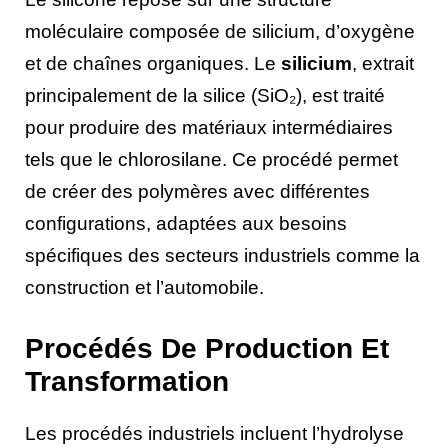
moléculaire composée de silicium, d’oxygène
et de chaînes organiques. Le
silicium
, extrait
principalement de la silice (SiO₂), est traité
pour produire des matériaux intermédiaires
tels que le chlorosilane. Ce procédé permet
de créer des polymères avec différentes
configurations, adaptées aux besoins
spécifiques des secteurs industriels comme la
construction et l’automobile.
Procédés De Production Et
Transformation
Les procédés industriels incluent l’hydrolyse