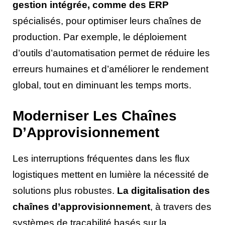
gestion intégrée, comme des ERP
spécialisés, pour optimiser leurs chaînes de
production. Par exemple, le déploiement
d’outils d’automatisation permet de réduire les
erreurs humaines et d’améliorer le rendement
global, tout en diminuant les temps morts.
Moderniser Les Chaînes
D’Approvisionnement
Les interruptions fréquentes dans les flux
logistiques mettent en lumière la nécessité de
solutions plus robustes.
La digitalisation des
chaînes d’approvisionnement
, à travers des
systèmes de traçabilité basés sur la