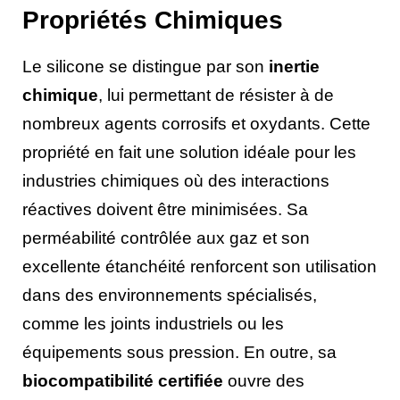
Propriétés Chimiques
Le silicone se distingue par son
inertie
chimique
, lui permettant de résister à de
nombreux agents corrosifs et oxydants. Cette
propriété en fait une solution idéale pour les
industries chimiques où des interactions
réactives doivent être minimisées. Sa
perméabilité contrôlée aux gaz et son
excellente étanchéité renforcent son utilisation
dans des environnements spécialisés,
comme les joints industriels ou les
équipements sous pression. En outre, sa
biocompatibilité certifiée
ouvre des