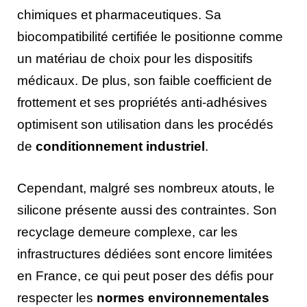
chimiques et pharmaceutiques. Sa
biocompatibilité certifiée le positionne comme
un matériau de choix pour les dispositifs
médicaux. De plus, son faible coefficient de
frottement et ses propriétés anti-adhésives
optimisent son utilisation dans les procédés
de
conditionnement industriel
.
Cependant, malgré ses nombreux atouts, le
silicone présente aussi des contraintes. Son
recyclage demeure complexe, car les
infrastructures dédiées sont encore limitées
en France, ce qui peut poser des défis pour
respecter les
normes environnementales