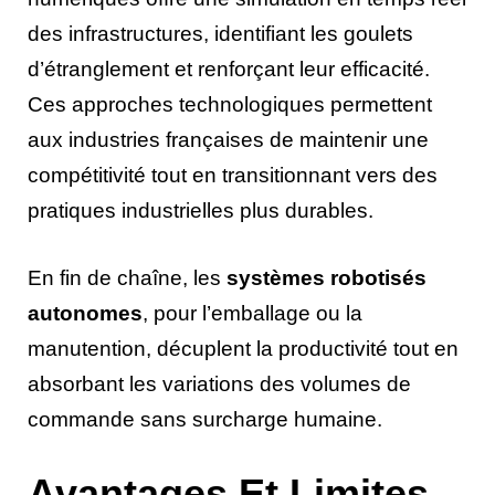
des infrastructures, identifiant les goulets
d’étranglement et renforçant leur efficacité.
Ces approches technologiques permettent
aux industries françaises de maintenir une
compétitivité tout en transitionnant vers des
pratiques industrielles plus durables.
En fin de chaîne, les
systèmes robotisés
autonomes
, pour l’emballage ou la
manutention, décuplent la productivité tout en
absorbant les variations des volumes de
commande sans surcharge humaine.
Avantages Et Limites