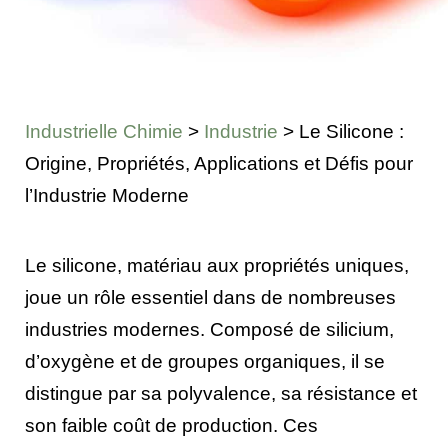
Industrielle Chimie
>
Industrie
>
Le Silicone :
Origine, Propriétés, Applications et Défis pour
l’Industrie Moderne
Le silicone, matériau aux propriétés uniques,
joue un rôle essentiel dans de nombreuses
industries modernes. Composé de silicium,
d’oxygène et de groupes organiques, il se
distingue par sa polyvalence, sa résistance et
son faible coût de production. Ces