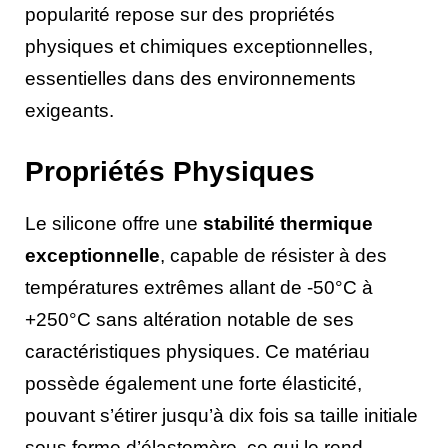
popularité repose sur des propriétés
physiques et chimiques exceptionnelles,
essentielles dans des environnements
exigeants.
Propriétés Physiques
Le silicone offre une
stabilité thermique
exceptionnelle
, capable de résister à des
températures extrêmes allant de -50°C à
+250°C sans altération notable de ses
caractéristiques physiques. Ce matériau
possède également une forte élasticité,
pouvant s’étirer jusqu’à dix fois sa taille initiale
sous forme d’élastomère, ce qui le rend