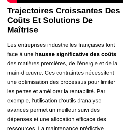
Trajectoires Croissantes Des
Coûts Et Solutions De
Maîtrise
Les entreprises industrielles françaises font
face à une
hausse significative des coûts
des matières premières, de l’énergie et de la
main-d’œuvre. Ces contraintes nécessitent
une optimisation des processus pour limiter
les pertes et améliorer la rentabilité. Par
exemple, l’utilisation d’outils d’analyse
avancés permet un meilleur suivi des
dépenses et une allocation efficace des
ressources. La maintenance prédictive,