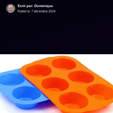
Ecrit par: Dominique
Publié le:
7 décembre 2024