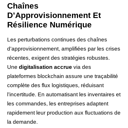
Chaînes
D’Approvisionnement Et
Résilience Numérique
Les perturbations continues des chaînes
d’approvisionnement, amplifiées par les crises
récentes, exigent des stratégies robustes.
Une
digitalisation accrue
via des
plateformes blockchain assure une traçabilité
complète des flux logistiques, réduisant
l’incertitude. En automatisant les inventaires et
les commandes, les entreprises adaptent
rapidement leur production aux fluctuations de
la demande.