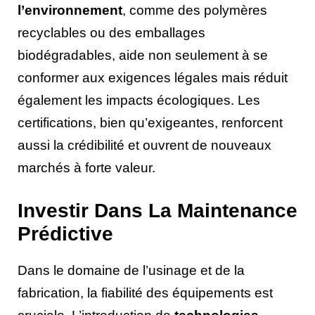
l’environnement
, comme des polymères
recyclables ou des emballages
biodégradables, aide non seulement à se
conformer aux exigences légales mais réduit
également les impacts écologiques. Les
certifications, bien qu’exigeantes, renforcent
aussi la crédibilité et ouvrent de nouveaux
marchés à forte valeur.
Investir Dans La Maintenance
Prédictive
Dans le domaine de l’usinage et de la
fabrication, la fiabilité des équipements est