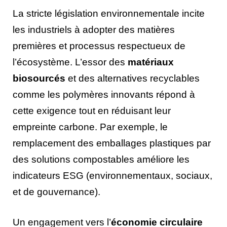
La stricte législation environnementale incite
les industriels à adopter des matières
premières et processus respectueux de
l’écosystème. L’essor des
matériaux
biosourcés
et des alternatives recyclables
comme les polymères innovants répond à
cette exigence tout en réduisant leur
empreinte carbone. Par exemple, le
remplacement des emballages plastiques par
des solutions compostables améliore les
indicateurs ESG (environnementaux, sociaux,
et de gouvernance).
Un engagement vers l’
économie circulaire