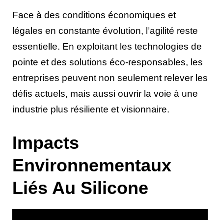
Face à des conditions économiques et
légales en constante évolution, l’agilité reste
essentielle. En exploitant les technologies de
pointe et des solutions éco-responsables, les
entreprises peuvent non seulement relever les
défis actuels, mais aussi ouvrir la voie à une
industrie plus résiliente et visionnaire.
Impacts
Environnementaux
Liés Au Silicone