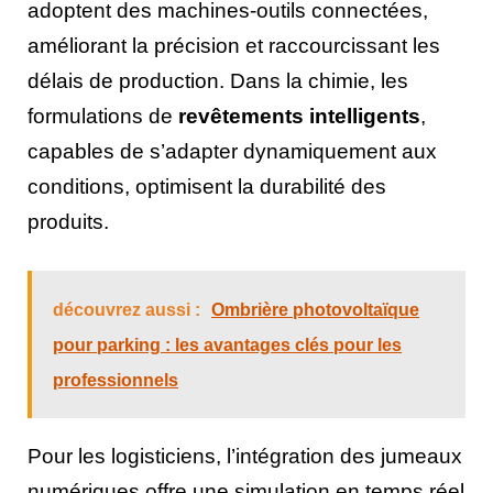
adoptent des machines-outils connectées,
améliorant la précision et raccourcissant les
délais de production. Dans la chimie, les
formulations de
revêtements intelligents
,
capables de s’adapter dynamiquement aux
conditions, optimisent la durabilité des
produits.
découvrez aussi :
Ombrière photovoltaïque
pour parking : les avantages clés pour les
professionnels
Pour les logisticiens, l’intégration des jumeaux
numériques offre une simulation en temps réel