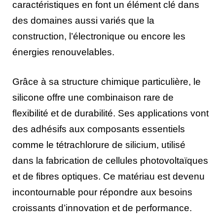
caractéristiques en font un élément clé dans
des domaines aussi variés que la
construction, l’électronique ou encore les
énergies renouvelables.
Grâce à sa structure chimique particulière, le
silicone offre une combinaison rare de
flexibilité et de durabilité. Ses applications vont
des adhésifs aux composants essentiels
comme le tétrachlorure de silicium, utilisé
dans la fabrication de cellules photovoltaïques
et de fibres optiques. Ce matériau est devenu
incontournable pour répondre aux besoins
croissants d’innovation et de performance.