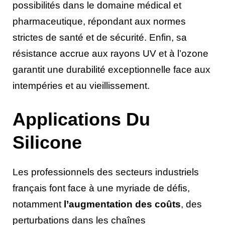
possibilités dans le domaine médical et
pharmaceutique, répondant aux normes
strictes de santé et de sécurité. Enfin, sa
résistance accrue aux rayons UV et à l’ozone
garantit une durabilité exceptionnelle face aux
intempéries et au vieillissement.
Applications Du
Silicone
Les professionnels des secteurs industriels
français font face à une myriade de défis,
notamment
l’augmentation des coûts
, des
perturbations dans les chaînes