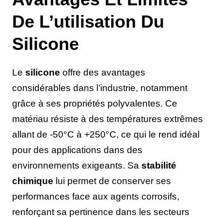
De L’utilisation Du
Silicone
Le
silicone
offre des avantages
considérables dans l’industrie, notamment
grâce à ses propriétés polyvalentes. Ce
matériau résiste à des températures extrêmes
allant de -50°C à +250°C, ce qui le rend idéal
pour des applications dans des
environnements exigeants. Sa
stabilité
chimique
lui permet de conserver ses
performances face aux agents corrosifs,
renforçant sa pertinence dans les secteurs