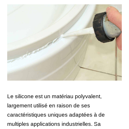
Le silicone est un matériau polyvalent,
largement utilisé en raison de ses
caractéristiques uniques adaptées à de
multiples applications industrielles. Sa