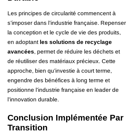
Les principes de circularité commencent à
s’imposer dans l’industrie française. Repenser
la conception et le cycle de vie des produits,
en adoptant
les solutions de recyclage
avancées
, permet de réduire les déchets et
de réutiliser des matériaux précieux. Cette
approche, bien qu’investie à court terme,
engendre des bénéfices à long terme et
positionne l’industrie française en leader de
l’innovation durable.
Conclusion Implémentée Par
Transition