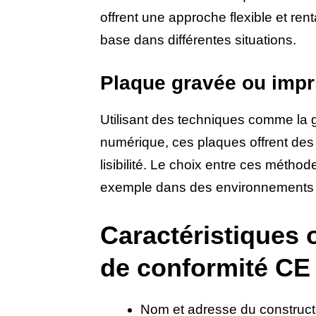
offrent une approche flexible et rent
base dans différentes situations.
Plaque gravée ou imp
Utilisant des techniques comme la g
numérique, ces plaques offrent des 
lisibilité. Le choix entre ces méth
exemple dans des environnements c
Caractéristiques 
de conformité CE
Nom et adresse du construct