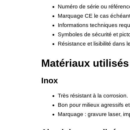
Numéro de série ou référence
Marquage CE le cas échéant
Informations techniques requ
Symboles de sécurité et pic
Résistance et lisibilité dan
Matériaux utilisés
Inox
Très résistant à la corrosion.
Bon pour milieux agressifs et
Marquage : gravure laser, im