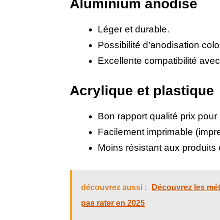
Aluminium anodisé
Léger et durable.
Possibilité d’anodisation colo
Excellente compatibilité avec
Acrylique et plastique
Bon rapport qualité prix pour i
Facilement imprimable (impr
Moins résistant aux produits 
découvrez aussi :
Découvrez les méti
pas rater en 2025