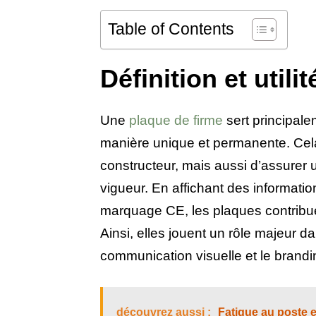
Table of Contents
Définition et utili
Une
plaque de firme
sert principale
manière unique et permanente. Cel
constructeur, mais aussi d’assurer 
vigueur. En affichant des informatio
marquage CE, les plaques contribuen
Ainsi, elles jouent un rôle majeur da
communication visuelle et le brandi
découvrez aussi :
Fatigue au poste e