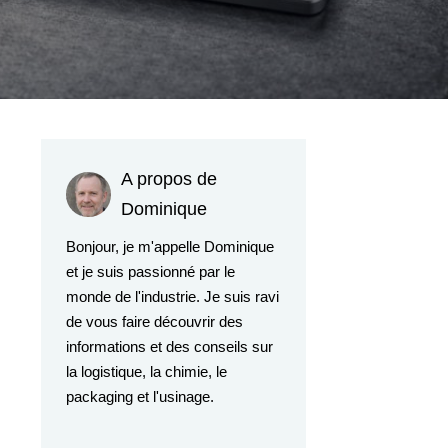
A propos de
Dominique
Bonjour, je m'appelle Dominique
et je suis passionné par le
monde de l'industrie. Je suis ravi
de vous faire découvrir des
informations et des conseils sur
la logistique, la chimie, le
packaging et l'usinage.