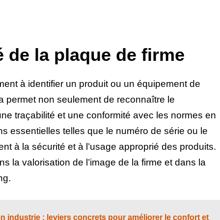
té de la plaque de firme
ment à identifier un produit ou un équipement de
a permet non seulement de reconnaître le
une traçabilité et une conformité avec les normes en
ns essentielles telles que le numéro de série ou le
t à la sécurité et à l’usage approprié des produits.
ns la valorisation de l’image de la firme et dans la
ng.
n industrie : leviers concrets pour améliorer le confort et