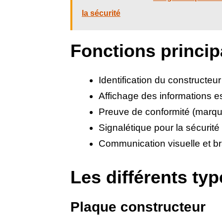
la sécurité
Fonctions princip
Identification du constructeur
Affichage des informations e
Preuve de conformité (marq
Signalétique pour la sécurité 
Communication visuelle et b
Les différents ty
Plaque constructeur