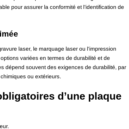
able pour assurer la conformité et l’identification de
rimée
ravure laser, le marquage laser ou l’impression
options variées en termes de durabilité et de
odes dépend souvent des exigences de durabilité, par
himiques ou extérieurs.
obligatoires d’une plaque
eur.