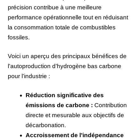
précision contribue à une meilleure
performance opérationnelle tout en réduisant
la consommation totale de combustibles
fossiles.
Voici un aperçu des principaux bénéfices de
l’autoproduction d’hydrogène bas carbone
pour l’industrie :
Réduction significative des
émissions de carbone :
Contribution
directe et mesurable aux objectifs de
décarbonation.
Accroissement de l’indépendance