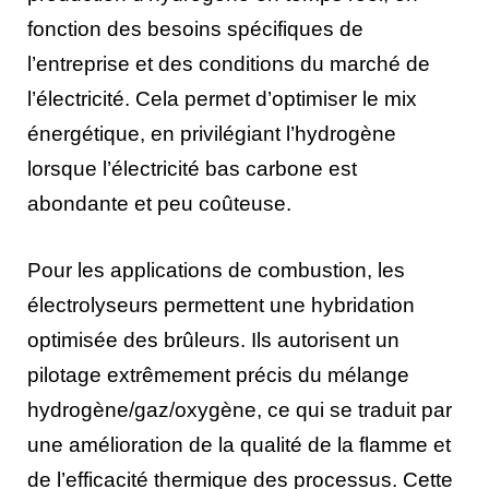
fonction des besoins spécifiques de
l’entreprise et des conditions du marché de
l’électricité. Cela permet d’optimiser le mix
énergétique, en privilégiant l’hydrogène
lorsque l’électricité bas carbone est
abondante et peu coûteuse.
Pour les applications de combustion, les
électrolyseurs permettent une hybridation
optimisée des brûleurs. Ils autorisent un
pilotage extrêmement précis du mélange
hydrogène/gaz/oxygène, ce qui se traduit par
une amélioration de la qualité de la flamme et
de l’efficacité thermique des processus. Cette