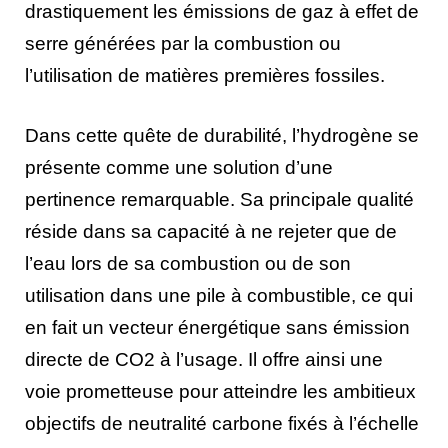
drastiquement les émissions de gaz à effet de
serre générées par la combustion ou
l’utilisation de matières premières fossiles.
Dans cette quête de durabilité, l’hydrogène se
présente comme une solution d’une
pertinence remarquable. Sa principale qualité
réside dans sa capacité à ne rejeter que de
l’eau lors de sa combustion ou de son
utilisation dans une pile à combustible, ce qui
en fait un vecteur énergétique sans émission
directe de CO2 à l’usage. Il offre ainsi une
voie prometteuse pour atteindre les ambitieux
objectifs de neutralité carbone fixés à l’échelle