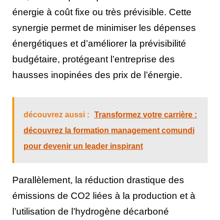
énergie à coût fixe ou très prévisible. Cette
synergie permet de minimiser les dépenses
énergétiques et d’améliorer la prévisibilité
budgétaire, protégeant l’entreprise des
hausses inopinées des prix de l’énergie.
découvrez aussi :
Transformez votre carrière :
découvrez la formation management comundi
pour devenir un leader inspirant
Parallèlement, la réduction drastique des
émissions de CO2 liées à la production et à
l’utilisation de l’hydrogène décarboné