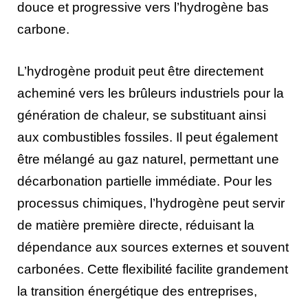
douce et progressive vers l’hydrogène bas
carbone.
L’hydrogène produit peut être directement
acheminé vers les brûleurs industriels pour la
génération de chaleur, se substituant ainsi
aux combustibles fossiles. Il peut également
être mélangé au gaz naturel, permettant une
décarbonation partielle immédiate. Pour les
processus chimiques, l’hydrogène peut servir
de matière première directe, réduisant la
dépendance aux sources externes et souvent
carbonées. Cette flexibilité facilite grandement
la transition énergétique des entreprises,