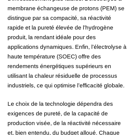
membrane échangeuse de protons (PEM) se
distingue par sa compacité, sa réactivité
rapide et la pureté élevée de l’hydrogène
produit, la rendant idéale pour des
applications dynamiques. Enfin, l’électrolyse à
haute température (SOEC) offre des
rendements énergétiques supérieurs en
utilisant la chaleur résiduelle de processus
industriels, ce qui optimise l’efficacité globale.
Le choix de la technologie dépendra des
exigences de pureté, de la capacité de
production visée, de la réactivité nécessaire
et, bien entendu, du budget alloué. Chaque