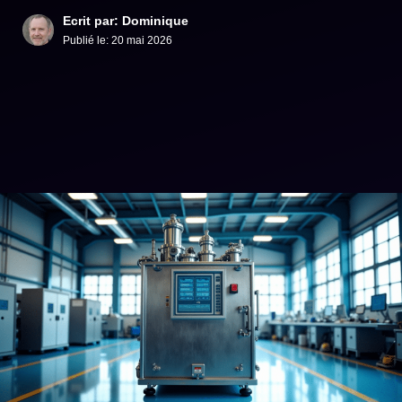
Ecrit par: Dominique
Publié le:
20 mai 2026