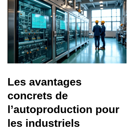
Les avantages
concrets de
l’autoproduction pour
les industriels