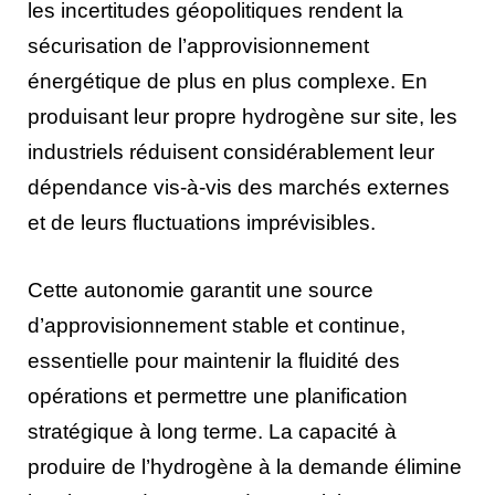
les incertitudes géopolitiques rendent la
sécurisation de l’approvisionnement
énergétique de plus en plus complexe. En
produisant leur propre hydrogène sur site, les
industriels réduisent considérablement leur
dépendance vis-à-vis des marchés externes
et de leurs fluctuations imprévisibles.
Cette autonomie garantit une source
d’approvisionnement stable et continue,
essentielle pour maintenir la fluidité des
opérations et permettre une planification
stratégique à long terme. La capacité à
produire de l’hydrogène à la demande élimine