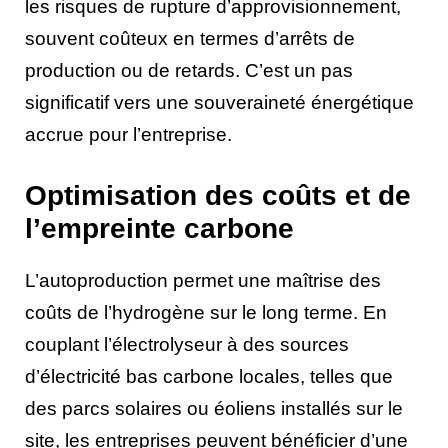
les risques de rupture d’approvisionnement,
souvent coûteux en termes d’arrêts de
production ou de retards. C’est un pas
significatif vers une souveraineté énergétique
accrue pour l’entreprise.
Optimisation des coûts et de
l’empreinte carbone
L’autoproduction permet une maîtrise des
coûts de l’hydrogène sur le long terme. En
couplant l’électrolyseur à des sources
d’électricité bas carbone locales, telles que
des parcs solaires ou éoliens installés sur le
site, les entreprises peuvent bénéficier d’une