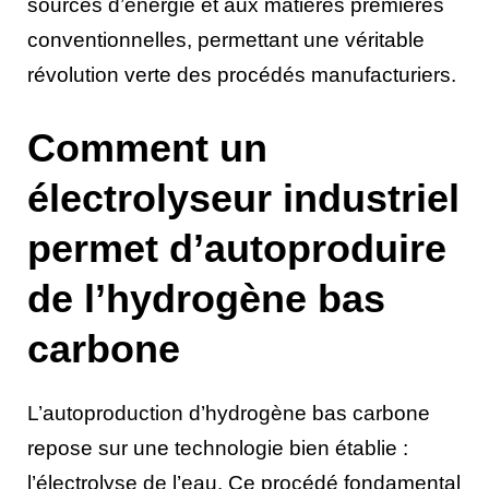
sources d’énergie et aux matières premières
conventionnelles, permettant une véritable
révolution verte des procédés manufacturiers.
Comment un
électrolyseur industriel
permet d’autoproduire
de l’hydrogène bas
carbone
L’autoproduction d’hydrogène bas carbone
repose sur une technologie bien établie :
l’électrolyse de l’eau. Ce procédé fondamental