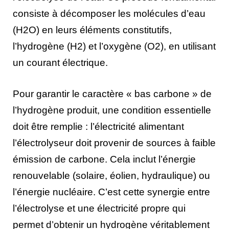
consiste à décomposer les molécules d’eau
(H2O) en leurs éléments constitutifs,
l’hydrogène (H2) et l’oxygène (O2), en utilisant
un courant électrique.
Pour garantir le caractère « bas carbone » de
l’hydrogène produit, une condition essentielle
doit être remplie : l’électricité alimentant
l’électrolyseur doit provenir de sources à faible
émission de carbone. Cela inclut l’énergie
renouvelable (solaire, éolien, hydraulique) ou
l’énergie nucléaire. C’est cette synergie entre
l’électrolyse et une électricité propre qui
permet d’obtenir un hydrogène véritablement