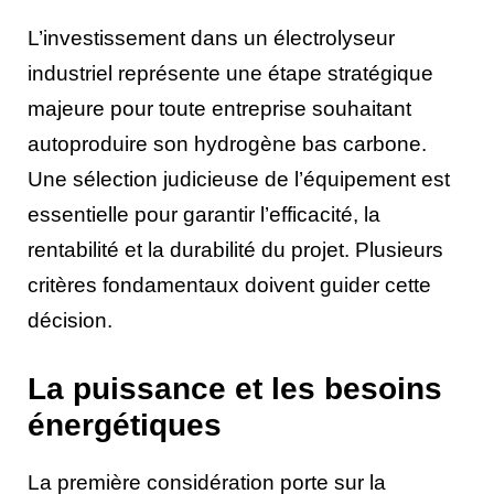
L’investissement dans un électrolyseur
industriel représente une étape stratégique
majeure pour toute entreprise souhaitant
autoproduire son hydrogène bas carbone.
Une sélection judicieuse de l’équipement est
essentielle pour garantir l’efficacité, la
rentabilité et la durabilité du projet. Plusieurs
critères fondamentaux doivent guider cette
décision.
La puissance et les besoins
énergétiques
La première considération porte sur la