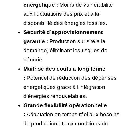
énergétique :
Moins de vulnérabilité
aux fluctuations des prix et à la
disponibilité des énergies fossiles.
Sécurité d’approvisionnement
garantie :
Production sur site à la
demande, éliminant les risques de
pénurie.
Maîtrise des coûts à long terme
:
Potentiel de réduction des dépenses
énergétiques grâce à l’intégration
d’énergies renouvelables.
Grande flexibilité opérationnelle
:
Adaptation en temps réel aux besoins
de production et aux conditions du