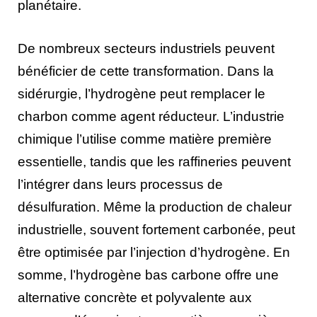
planétaire.
De nombreux secteurs industriels peuvent
bénéficier de cette transformation. Dans la
sidérurgie, l’hydrogène peut remplacer le
charbon comme agent réducteur. L’industrie
chimique l’utilise comme matière première
essentielle, tandis que les raffineries peuvent
l’intégrer dans leurs processus de
désulfuration. Même la production de chaleur
industrielle, souvent fortement carbonée, peut
être optimisée par l’injection d’hydrogène. En
somme, l’hydrogène bas carbone offre une
alternative concrète et polyvalente aux