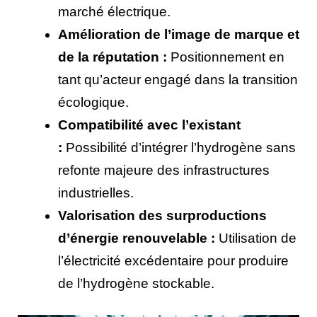
marché électrique.
Amélioration de l’image de marque et
de la réputation :
Positionnement en
tant qu’acteur engagé dans la transition
écologique.
Compatibilité avec l’existant
:
Possibilité d’intégrer l’hydrogène sans
refonte majeure des infrastructures
industrielles.
Valorisation des surproductions
d’énergie renouvelable :
Utilisation de
l’électricité excédentaire pour produire
de l’hydrogène stockable.