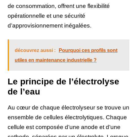
de consommation, offrent une flexibilité
opérationnelle et une sécurité
d’approvisionnement inégalées.
découvrez aussi :
Pourquoi ces profils sont
utiles en maintenance industrielle ?
Le principe de l’électrolyse
de l’eau
Au cœur de chaque électrolyseur se trouve un
ensemble de cellules électrolytiques. Chaque
cellule est composée d’une anode et d’une
cathode, séparées par un électrolyte. Lorsque