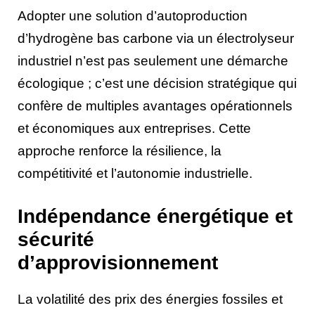
Adopter une solution d’autoproduction
d’hydrogène bas carbone via un électrolyseur
industriel n’est pas seulement une démarche
écologique ; c’est une décision stratégique qui
confère de multiples avantages opérationnels
et économiques aux entreprises. Cette
approche renforce la résilience, la
compétitivité et l’autonomie industrielle.
Indépendance énergétique et
sécurité
d’approvisionnement
La volatilité des prix des énergies fossiles et