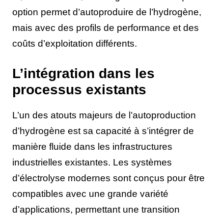
option permet d’autoproduire de l’hydrogène,
mais avec des profils de performance et des
coûts d’exploitation différents.
L’intégration dans les
processus existants
L’un des atouts majeurs de l’autoproduction
d’hydrogène est sa capacité à s’intégrer de
manière fluide dans les infrastructures
industrielles existantes. Les systèmes
d’électrolyse modernes sont conçus pour être
compatibles avec une grande variété
d’applications, permettant une transition