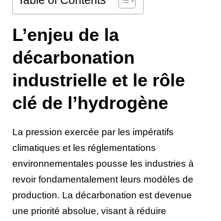
Table of Contents
L’enjeu de la
décarbonation
industrielle et le rôle
clé de l’hydrogène
La pression exercée par les impératifs
climatiques et les réglementations
environnementales pousse les industries à
revoir fondamentalement leurs modèles de
production. La décarbonation est devenue
une priorité absolue, visant à réduire