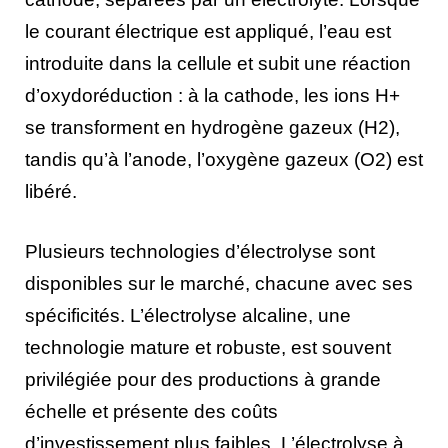
le courant électrique est appliqué, l’eau est
introduite dans la cellule et subit une réaction
d’oxydoréduction : à la cathode, les ions H+
se transforment en hydrogène gazeux (H2),
tandis qu’à l’anode, l’oxygène gazeux (O2) est
libéré.
Plusieurs technologies d’électrolyse sont
disponibles sur le marché, chacune avec ses
spécificités. L’électrolyse alcaline, une
technologie mature et robuste, est souvent
privilégiée pour des productions à grande
échelle et présente des coûts
d’investissement plus faibles. L’électrolyse à