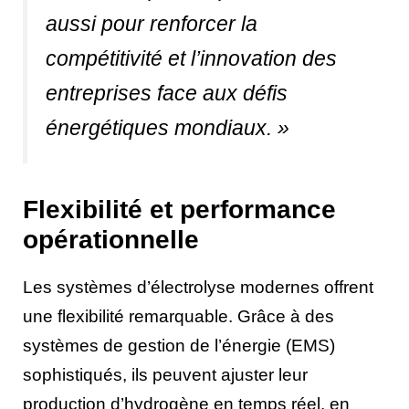
aussi pour renforcer la
compétitivité et l’innovation des
entreprises face aux défis
énergétiques mondiaux. »
Flexibilité et performance
opérationnelle
Les systèmes d’électrolyse modernes offrent
une flexibilité remarquable. Grâce à des
systèmes de gestion de l’énergie (EMS)
sophistiqués, ils peuvent ajuster leur
production d’hydrogène en temps réel, en