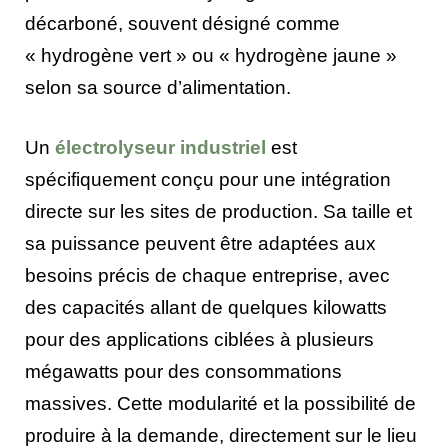
décarboné, souvent désigné comme
« hydrogène vert » ou « hydrogène jaune »
selon sa source d’alimentation.
Un
électrolyseur industriel
est
spécifiquement conçu pour une intégration
directe sur les sites de production. Sa taille et
sa puissance peuvent être adaptées aux
besoins précis de chaque entreprise, avec
des capacités allant de quelques kilowatts
pour des applications ciblées à plusieurs
mégawatts pour des consommations
massives. Cette modularité et la possibilité de
produire à la demande, directement sur le lieu