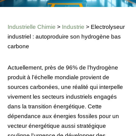
Industrielle Chimie
>
Industrie
>
Electrolyseur
industriel : autoproduire son hydrogène bas
carbone
Actuellement, près de 96% de l’hydrogène
produit à l’échelle mondiale provient de
sources carbonées, une réalité qui interpelle
vivement les secteurs industriels engagés
dans la transition énergétique. Cette
dépendance aux énergies fossiles pour un
vecteur énergétique aussi stratégique
souligne l’urgence de développer des