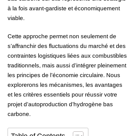
à la fois avant-gardiste et économiquement
viable.
Cette approche permet non seulement de
s’affranchir des fluctuations du marché et des
contraintes logistiques liées aux combustibles
traditionnels, mais aussi d’intégrer pleinement
les principes de l’économie circulaire. Nous
explorerons les mécanismes, les avantages
et les critères essentiels pour réussir votre
projet d’autoproduction d’hydrogène bas
carbone.