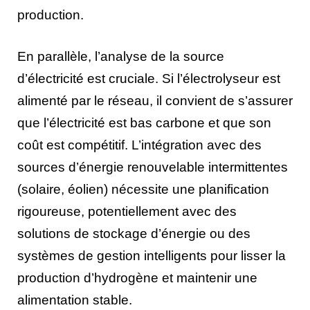
production.
En parallèle, l’analyse de la source
d’électricité est cruciale. Si l’électrolyseur est
alimenté par le réseau, il convient de s’assurer
que l’électricité est bas carbone et que son
coût est compétitif. L’intégration avec des
sources d’énergie renouvelable intermittentes
(solaire, éolien) nécessite une planification
rigoureuse, potentiellement avec des
solutions de stockage d’énergie ou des
systèmes de gestion intelligents pour lisser la
production d’hydrogène et maintenir une
alimentation stable.