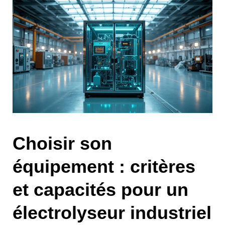
Choisir son
équipement : critères
et capacités pour un
électrolyseur industriel