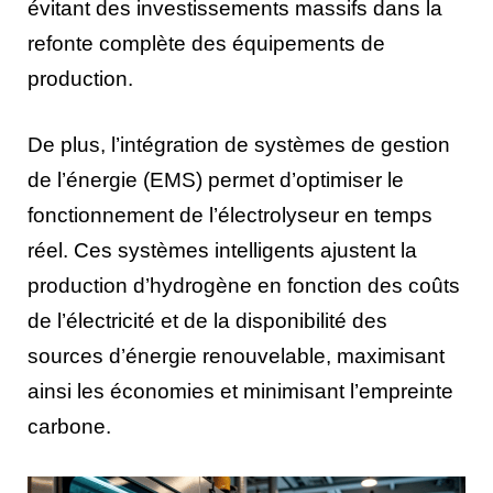
évitant des investissements massifs dans la
refonte complète des équipements de
production.
De plus, l’intégration de systèmes de gestion
de l’énergie (EMS) permet d’optimiser le
fonctionnement de l’électrolyseur en temps
réel. Ces systèmes intelligents ajustent la
production d’hydrogène en fonction des coûts
de l’électricité et de la disponibilité des
sources d’énergie renouvelable, maximisant
ainsi les économies et minimisant l’empreinte
carbone.