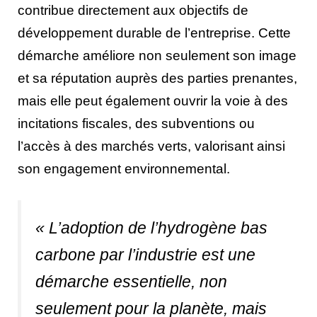
contribue directement aux objectifs de
développement durable de l’entreprise. Cette
démarche améliore non seulement son image
et sa réputation auprès des parties prenantes,
mais elle peut également ouvrir la voie à des
incitations fiscales, des subventions ou
l’accès à des marchés verts, valorisant ainsi
son engagement environnemental.
« L’adoption de l’hydrogène bas
carbone par l’industrie est une
démarche essentielle, non
seulement pour la planète, mais