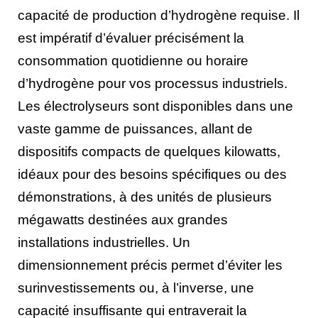
capacité de production d’hydrogène requise. Il
est impératif d’évaluer précisément la
consommation quotidienne ou horaire
d’hydrogène pour vos processus industriels.
Les électrolyseurs sont disponibles dans une
vaste gamme de puissances, allant de
dispositifs compacts de quelques kilowatts,
idéaux pour des besoins spécifiques ou des
démonstrations, à des unités de plusieurs
mégawatts destinées aux grandes
installations industrielles. Un
dimensionnement précis permet d’éviter les
surinvestissements ou, à l’inverse, une
capacité insuffisante qui entraverait la