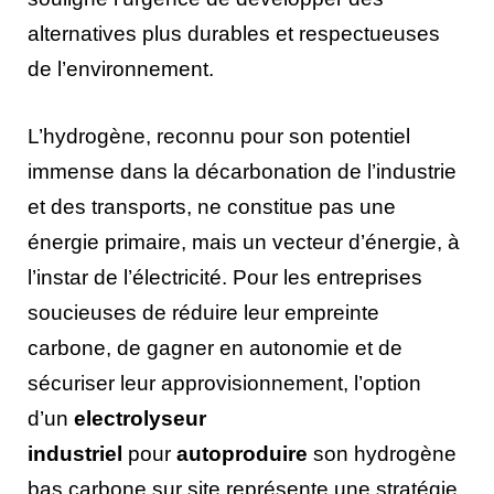
alternatives plus durables et respectueuses
de l’environnement.
L’hydrogène, reconnu pour son potentiel
immense dans la décarbonation de l’industrie
et des transports, ne constitue pas une
énergie primaire, mais un vecteur d’énergie, à
l’instar de l’électricité. Pour les entreprises
soucieuses de réduire leur empreinte
carbone, de gagner en autonomie et de
sécuriser leur approvisionnement, l’option
d’un
electrolyseur
industriel
pour
autoproduire
son hydrogène
bas carbone sur site représente une stratégie