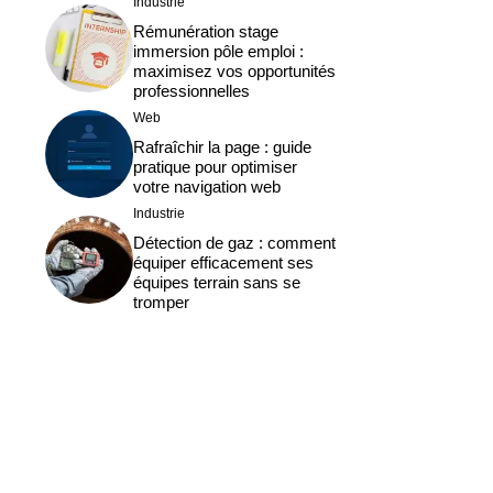
Industrie
Rémunération stage
immersion pôle emploi :
maximisez vos opportunités
professionnelles
Web
Rafraîchir la page : guide
pratique pour optimiser
votre navigation web
Industrie
Détection de gaz : comment
équiper efficacement ses
équipes terrain sans se
tromper
s