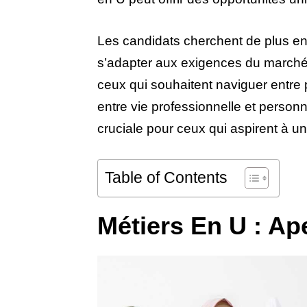
Les candidats cherchent de plus en
s’adapter aux exigences du marché
ceux qui souhaitent naviguer entre 
entre vie professionnelle et person
cruciale pour ceux qui aspirent à u
Table of Contents
Métiers En U : Ap