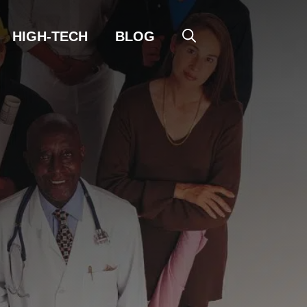
HIGH-TECH
BLOG