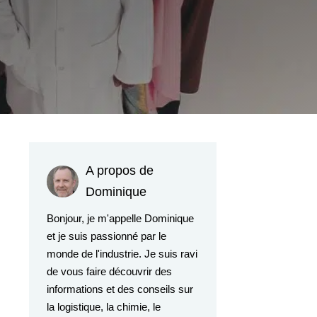
A propos de
Dominique
Bonjour, je m'appelle Dominique
et je suis passionné par le
monde de l'industrie. Je suis ravi
de vous faire découvrir des
informations et des conseils sur
la logistique, la chimie, le